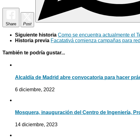
Share
Post
Siguiente historia
Como se encuentra actualmente el Te
Historia previa
Facatativá comienza campañas para red
También te podría gustar...
Alcaldía de Madrid abre convocatoria para hacer prác
6 diciembre, 2022
Mosquera, inauguración del Centro de Ingeniería, P
14 diciembre, 2023