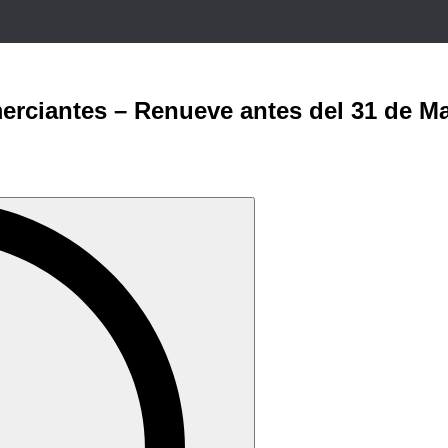
erciantes – Renueve antes del 31 de M