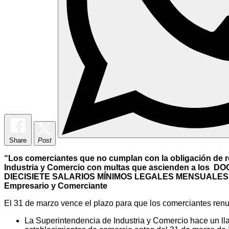
Share
Post
“Los comerciantes que no cumplan con la obligación de re
Industria y Comercio con multas que ascienden a lo
DIECISIETE SALARIOS MÍNIMOS LEGALES MENSUALES VIGENT
Empresario y Comerciante
El 31 de marzo vence el plazo para que los comerciantes ren
La Superintendencia de Industria y Comercio hace un lla