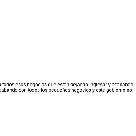
 a todos esos negocios que estan dejando ingresar y acabando
cabando con todos los pequeños negocios y este gobierno no