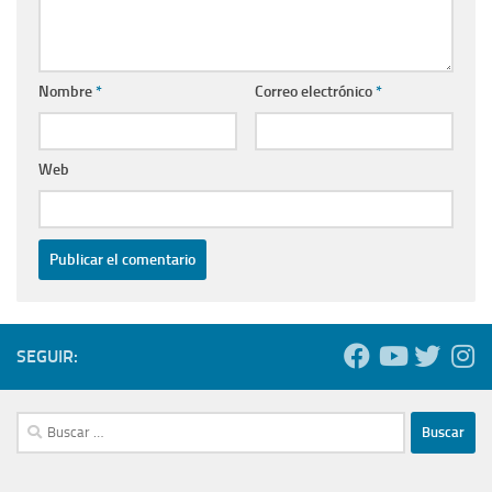
Nombre
*
Correo electrónico
*
Web
SEGUIR:
Buscar: