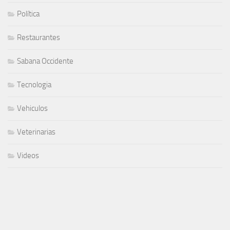
Política
Restaurantes
Sabana Occidente
Tecnologia
Vehiculos
Veterinarias
Videos