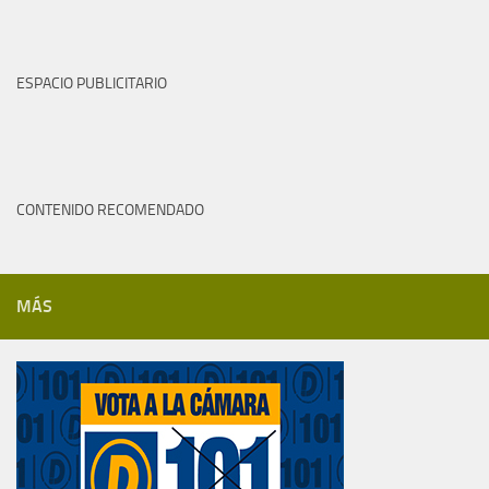
ESPACIO PUBLICITARIO
CONTENIDO RECOMENDADO
MÁS