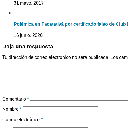
31 mayo, 2017
Polémica en Facatativá por certificado falso de Club
16 junio, 2020
Deja una respuesta
Tu dirección de correo electrónico no será publicada.
Los cam
Comentario
*
Nombre
*
Correo electrónico
*