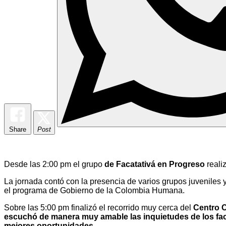
Share
Post
Desde las 2:00 pm el grupo
de Facatativá en Progreso
reali
La jornada contó con la presencia de varios grupos juveniles y 
el programa de Gobierno de la Colombia Humana.
Sobre las 5:00 pm finalizó el recorrido muy cerca del
Centro C
escuchó de manera muy amable las inquietudes de los fac
mejores oportunidades.