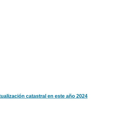
tualización catastral en este año 2024