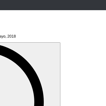
ayo, 2018