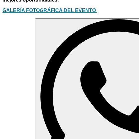
GALERÍA FOTOGRÁFICA DEL EVENTO