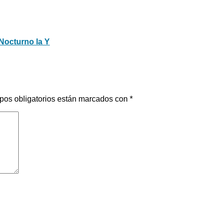
 Nocturno la Y
pos obligatorios están marcados con
*