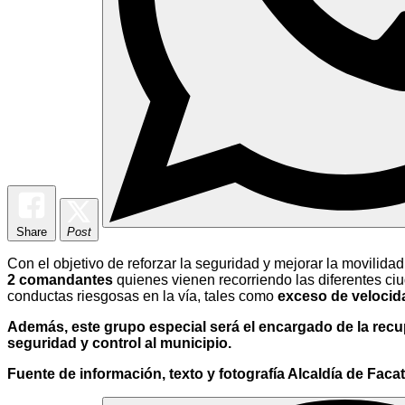
Share
Post
Con el objetivo de reforzar la seguridad y mejorar la movilidad
2 comandantes
quienes vienen recorriendo las diferentes ciu
conductas riesgosas en la vía, tales como
exceso de velocid
Además, este grupo especial será el encargado de la recup
seguridad y control al municipio.
Fuente de información, texto y fotografía Alcaldía de Faca