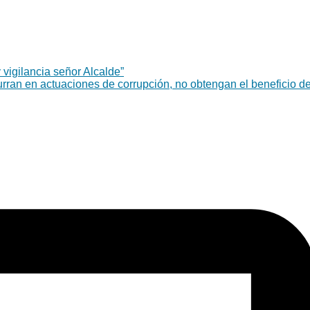
 vigilancia señor Alcalde”
urran en actuaciones de corrupción, no obtengan el beneficio d