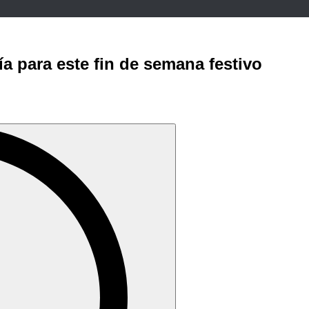
ía para este fin de semana festivo