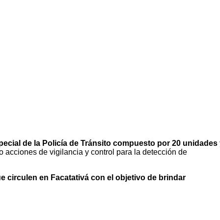
cial de la Policía de Tránsito compuesto por 20 unidades
 acciones de vigilancia y control para la detección de
 circulen en Facatativá con el objetivo de brindar