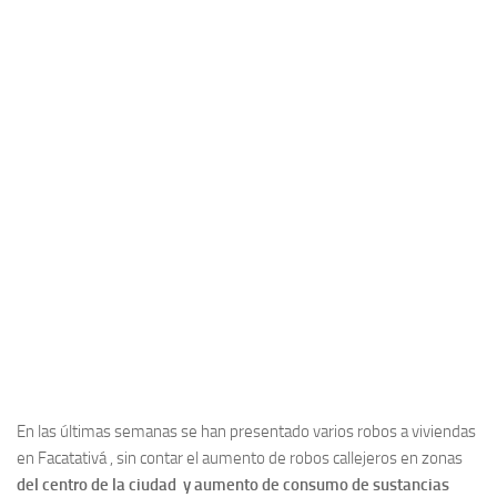
En las últimas semanas se han presentado varios robos a viviendas
en Facatativá , sin contar el aumento de robos callejeros en zonas
del centro de la ciudad y aumento de consumo de sustancias