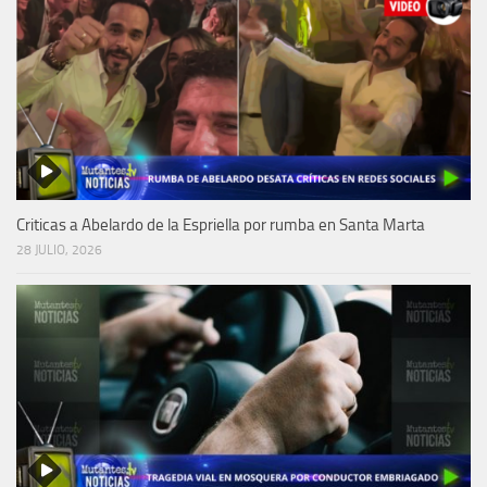
Criticas a Abelardo de la Espriella por rumba en Santa Marta
28 JULIO, 2026