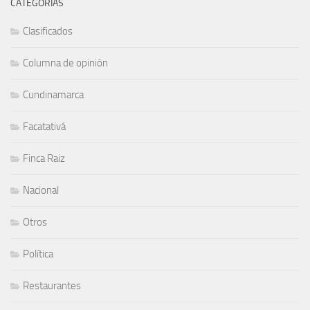
CATEGORÍAS
Clasificados
Columna de opinión
Cundinamarca
Facatativá
Finca Raiz
Nacional
Otros
Política
Restaurantes