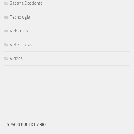
Sabana Occidente
Tecnologia
Vehiculos
Veterinarias
Videos
ESPACIO PUBLICITARIO