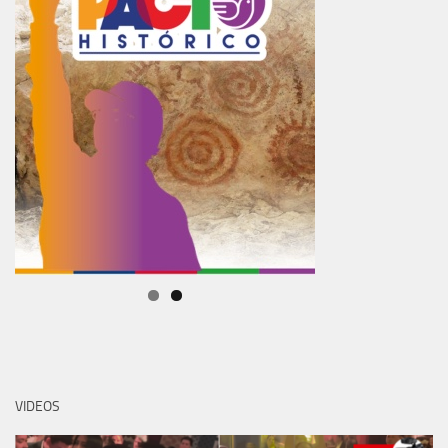
VIDEOS