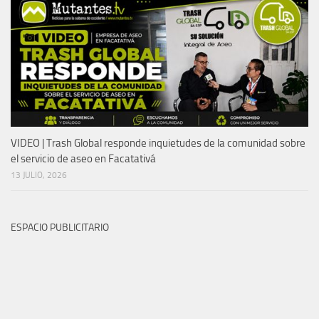
VIDEO | Trash Global responde inquietudes de la comunidad sobre
el servicio de aseo en Facatativá
13 JULIO, 2026
ESPACIO PUBLICITARIO