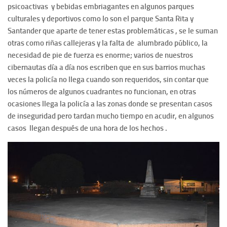
psicoactivas y bebidas embriagantes en algunos parques
culturales y deportivos como lo son el parque Santa Rita y
Santander que aparte de tener estas problemáticas , se le suman
otras como riñas callejeras y la falta de alumbrado público, la
necesidad de pie de fuerza es enorme; varios de nuestros
cibernautas día a día nos escriben que en sus barrios muchas
veces la policía no llega cuando son requeridos, sin contar que
los números de algunos cuadrantes no funcionan, en otras
ocasiones llega la policía a las zonas donde se presentan casos
de inseguridad pero tardan mucho tiempo en acudir, en algunos
casos llegan después de una hora de los hechos .