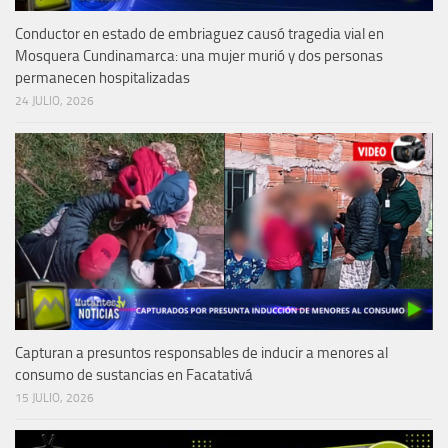
Conductor en estado de embriaguez causó tragedia vial en
Mosquera Cundinamarca: una mujer murió y dos personas
permanecen hospitalizadas
24 JULIO, 2026
Capturan a presuntos responsables de inducir a menores al
consumo de sustancias en Facatativá
15 JULIO, 2026