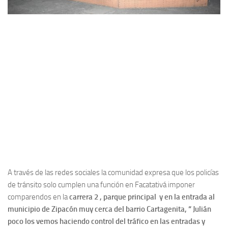
A través de las redes sociales la comunidad expresa que los policías
de tránsito solo cumplen una función en Facatativá imponer
comparendos en la
carrera 2 , parque principal y en la entrada al
municipio de Zipacón muy cerca del barrio Cartagenita, “ Julián
poco los vemos haciendo control del tráfico en las entradas y