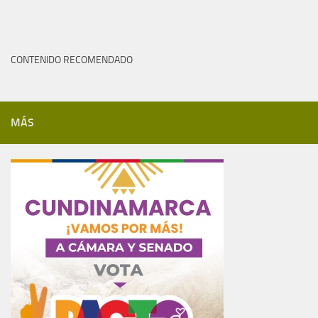
CONTENIDO RECOMENDADO
MÁS