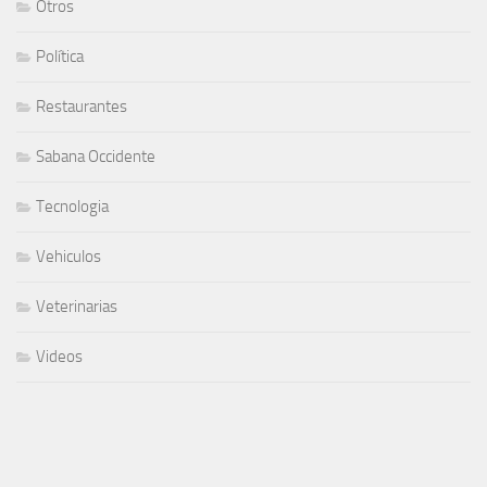
Otros
Política
Restaurantes
Sabana Occidente
Tecnologia
Vehiculos
Veterinarias
Videos