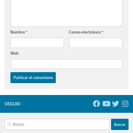
Nombre
*
Correo electrónico
*
Web
SEGUIR:
Buscar: