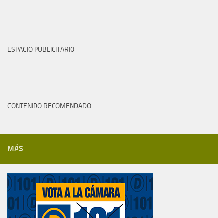
ESPACIO PUBLICITARIO
CONTENIDO RECOMENDADO
MÁS