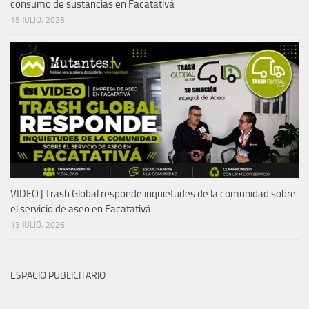
consumo de sustancias en Facatativá
15 JULIO, 2026
VIDEO | Trash Global responde inquietudes de la comunidad sobre
el servicio de aseo en Facatativá
13 JULIO, 2026
ESPACIO PUBLICITARIO