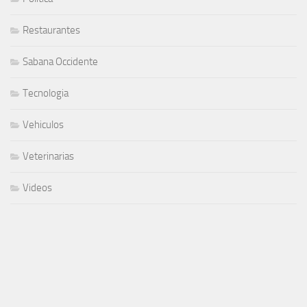
Restaurantes
Sabana Occidente
Tecnologia
Vehiculos
Veterinarias
Videos