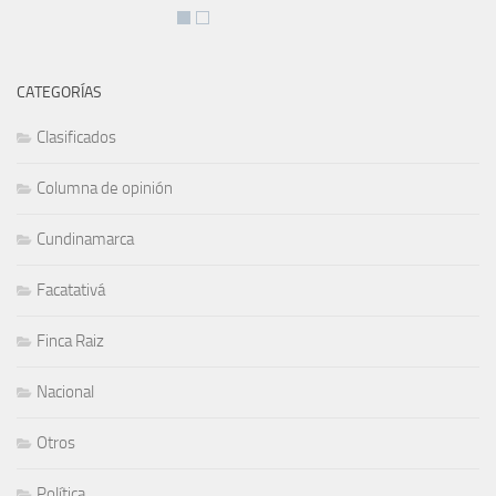
CATEGORÍAS
Clasificados
Columna de opinión
Cundinamarca
Facatativá
Finca Raiz
Nacional
Otros
Política