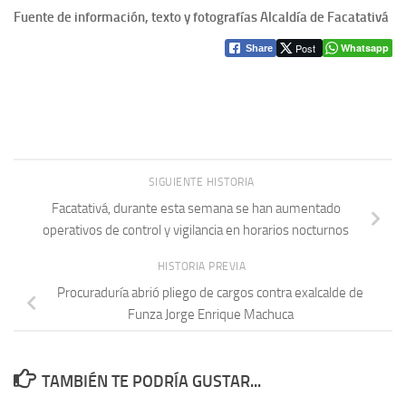
Fuente de información, texto y fotografías Alcaldía de Facatativá
Post
Whatsapp
Share
SIGUIENTE HISTORIA
Facatativá, durante esta semana se han aumentado
operativos de control y vigilancia en horarios nocturnos
HISTORIA PREVIA
Procuraduría abrió pliego de cargos contra exalcalde de
Funza Jorge Enrique Machuca
TAMBIÉN TE PODRÍA GUSTAR...