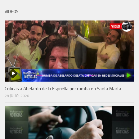
VIDEOS
Criticas a Abelardo de la Espriella por rumba en Santa Marta
28 JULIO, 2026