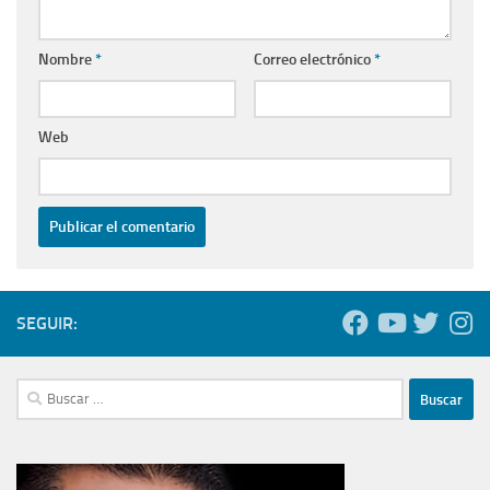
Nombre
*
Correo electrónico
*
Web
SEGUIR:
Buscar: