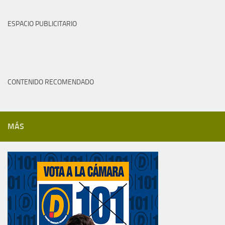
ESPACIO PUBLICITARIO
CONTENIDO RECOMENDADO
MÁS