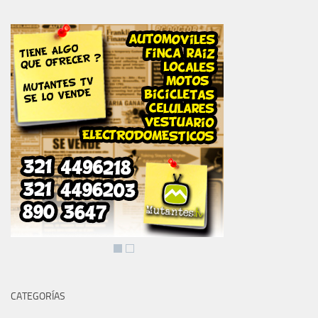
CATEGORÍAS