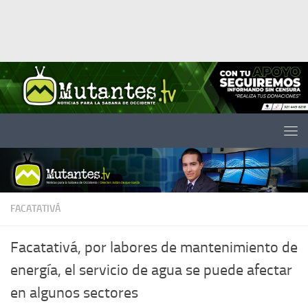
Saltar al contenido
FACATATIVÁ
Facatativá, por labores de mantenimiento de
energía, el servicio de agua se puede afectar
en algunos sectores