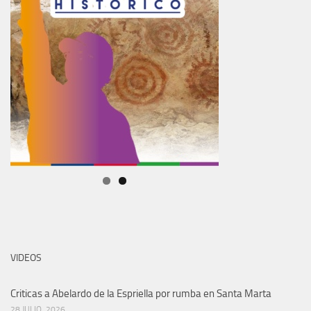
VIDEOS
Criticas a Abelardo de la Espriella por rumba en Santa Marta
28 JULIO, 2026