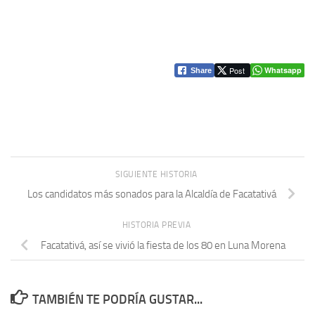
Post
Whatsapp
Share
SIGUIENTE HISTORIA
Los candidatos más sonados para la Alcaldía de Facatativá
HISTORIA PREVIA
Facatativá, así se vivió la fiesta de los 80 en Luna Morena
TAMBIÉN TE PODRÍA GUSTAR...