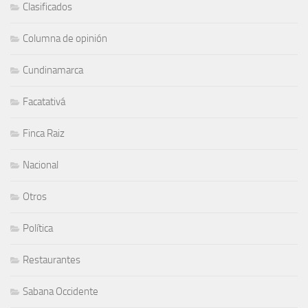
Clasificados
Columna de opinión
Cundinamarca
Facatativá
Finca Raiz
Nacional
Otros
Política
Restaurantes
Sabana Occidente