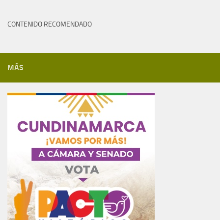
CONTENIDO RECOMENDADO
MÁS