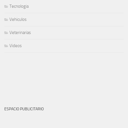
Tecnologia
Vehiculos
Veterinarias
Videos
ESPACIO PUBLICITARIO