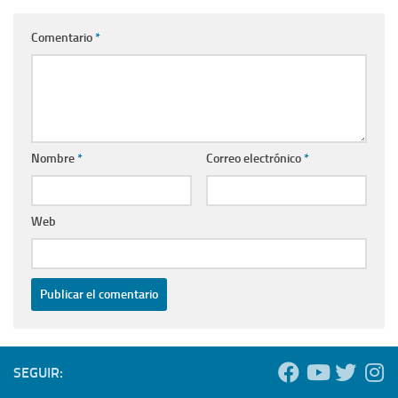
Comentario
*
Nombre
*
Correo electrónico
*
Web
SEGUIR: