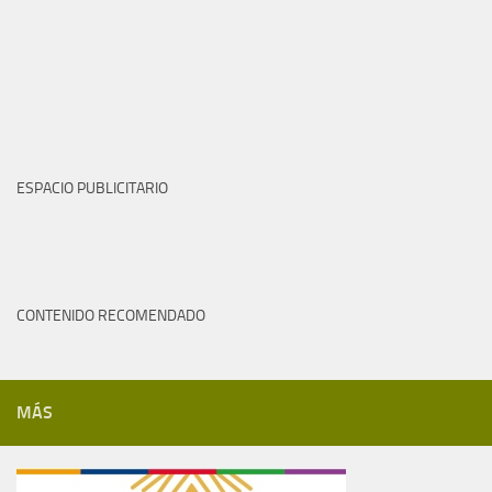
ESPACIO PUBLICITARIO
CONTENIDO RECOMENDADO
MÁS