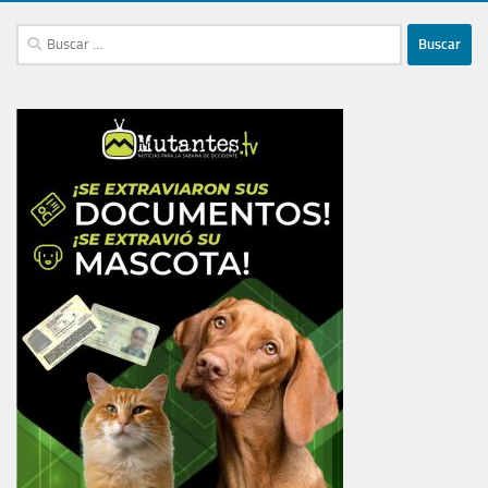
Buscar: