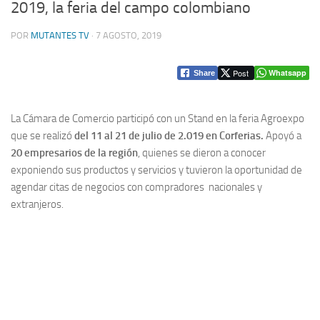
2019, la feria del campo colombiano
POR
MUTANTES TV
·
7 AGOSTO, 2019
Post
Whatsapp
Share
La Cámara de Comercio participó con un Stand en la feria Agroexpo
que se realizó
del 11 al 21 de julio de 2.019 en Corferias.
Apoyó a
20 empresarios de la región
, quienes se dieron a conocer
exponiendo sus productos y servicios y tuvieron la oportunidad de
agendar citas de negocios con compradores nacionales y
extranjeros.