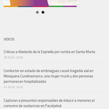
VIDEOS
Criticas a Abelardo de la Espriella por rumba en Santa Marta
28 JULIO, 2026
Conductor en estado de embriaguez causó tragedia vial en
Mosquera Cundinamarca: una mujer murió y dos personas
permanecen hospitalizadas
24 JULIO, 2026
Capturan a presuntos responsables de inducir a menores al
consumo de sustancias en Facatativá