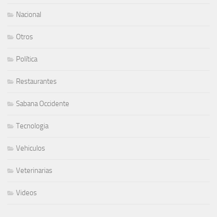
Nacional
Otros
Política
Restaurantes
Sabana Occidente
Tecnologia
Vehiculos
Veterinarias
Videos