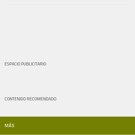
ESPACIO PUBLICITARIO
CONTENIDO RECOMENDADO
MÁS