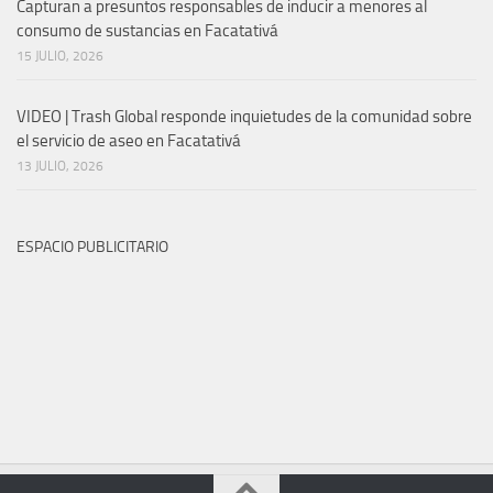
Capturan a presuntos responsables de inducir a menores al
consumo de sustancias en Facatativá
15 JULIO, 2026
VIDEO | Trash Global responde inquietudes de la comunidad sobre
el servicio de aseo en Facatativá
13 JULIO, 2026
ESPACIO PUBLICITARIO