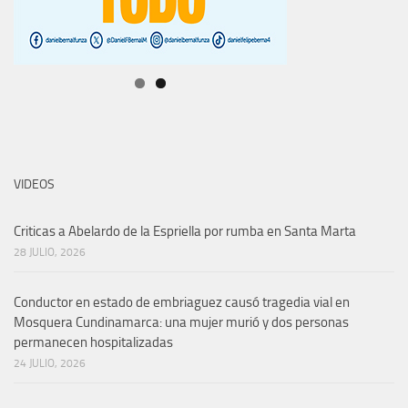
VIDEOS
Criticas a Abelardo de la Espriella por rumba en Santa Marta
28 JULIO, 2026
Conductor en estado de embriaguez causó tragedia vial en
Mosquera Cundinamarca: una mujer murió y dos personas
permanecen hospitalizadas
24 JULIO, 2026