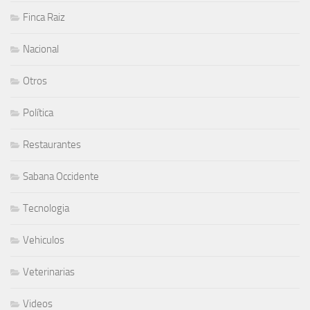
Finca Raiz
Nacional
Otros
Política
Restaurantes
Sabana Occidente
Tecnologia
Vehiculos
Veterinarias
Videos