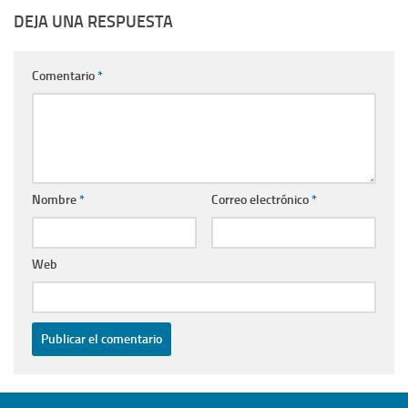
DEJA UNA RESPUESTA
Comentario
*
Nombre
*
Correo electrónico
*
Web