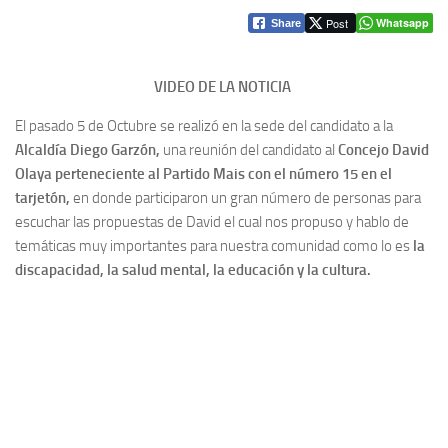
Post
Whatsapp
Share
VIDEO DE LA NOTICIA
El pasado 5 de Octubre se realizó en la sede del candidato a la
Alcaldía Diego Garzón,
una reunión del candidato al
Concejo David
Olaya perteneciente al Partido Mais con el número 15 en el
tarjetón,
en donde participaron un gran número de personas para
escuchar las propuestas de David el cual nos propuso y hablo de
temáticas muy importantes para nuestra comunidad como lo es
la
discapacidad, la salud mental, la educación y la cultura.