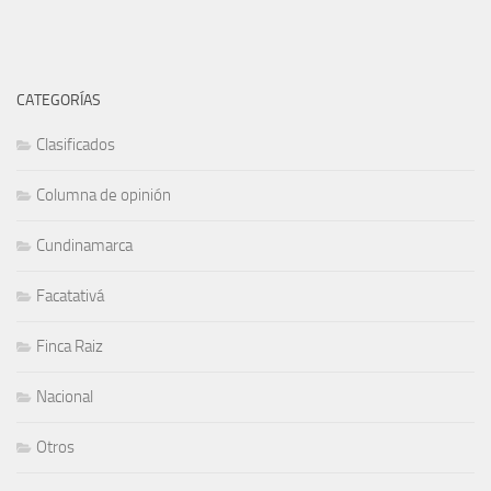
CATEGORÍAS
Clasificados
Columna de opinión
Cundinamarca
Facatativá
Finca Raiz
Nacional
Otros