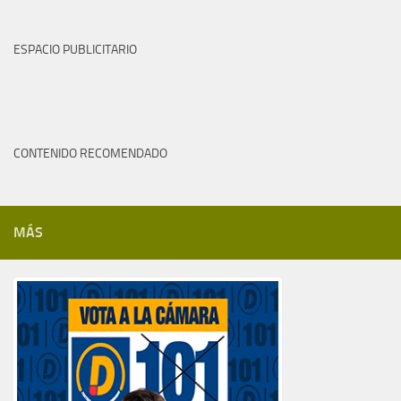
ESPACIO PUBLICITARIO
CONTENIDO RECOMENDADO
MÁS