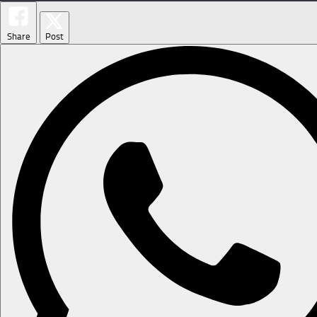
Share
Post