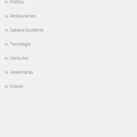
Política
Restaurantes
Sabana Occidente
Tecnologia
Vehiculos
Veterinarias
Videos