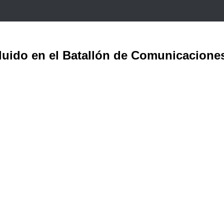
luido en el Batallón de Comunicacione