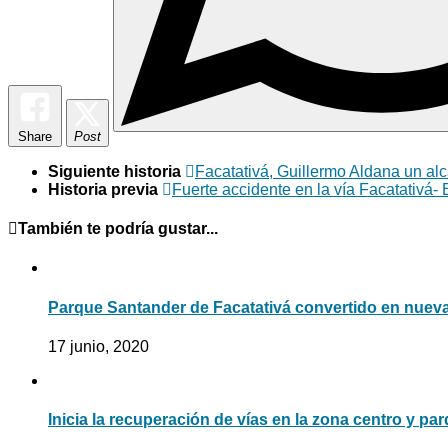
Share
Post
Siguiente historia
Facatativá, Guillermo Aldana un al
Historia previa
Fuerte accidente en la vía Facatativá-
También te podría gustar...
Parque Santander de Facatativá convertido en nueva
17 junio, 2020
Inicia la recuperación de vías en la zona centro y par