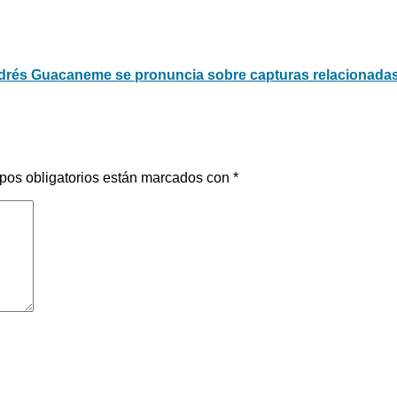
rés Guacaneme se pronuncia sobre capturas relacionadas p
pos obligatorios están marcados con
*