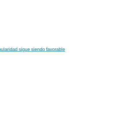
pularidad sigue siendo favorable