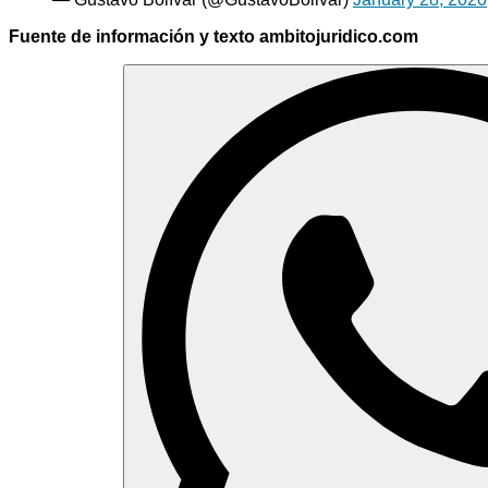
Fuente de información y texto ambitojuridico.com