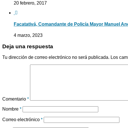
20 febrero, 2017
Facatativá, Comandante de Policía Mayor Manuel And
4 marzo, 2023
Deja una respuesta
Tu dirección de correo electrónico no será publicada.
Los cam
Comentario
*
Nombre
*
Correo electrónico
*