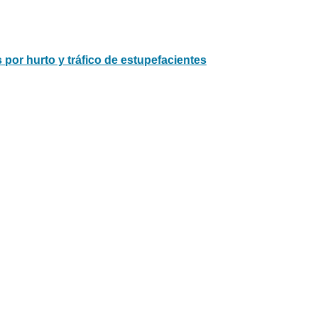
or hurto y tráfico de estupefacientes