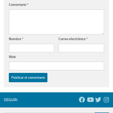
Comentario
*
Nombre
*
Correo electrónico
*
Web
SEGUIR: