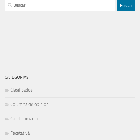
Buscar:
CATEGORÍAS
Clasificados
Columna de opinión
Cundinamarca
Facatativá