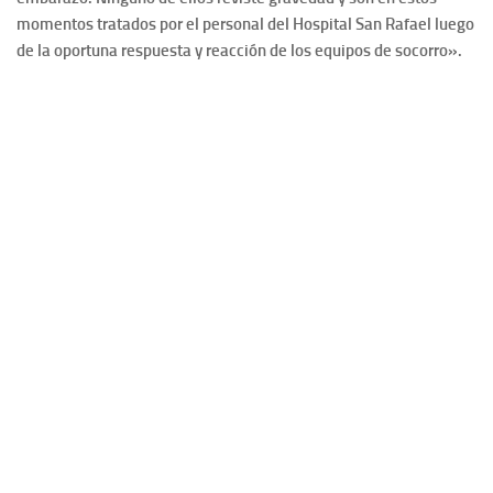
momentos tratados por el personal del Hospital San Rafael luego
de la oportuna respuesta y reacción de los equipos de socorro».