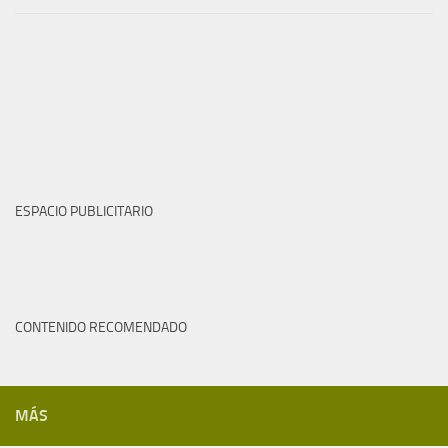
ESPACIO PUBLICITARIO
CONTENIDO RECOMENDADO
MÁS