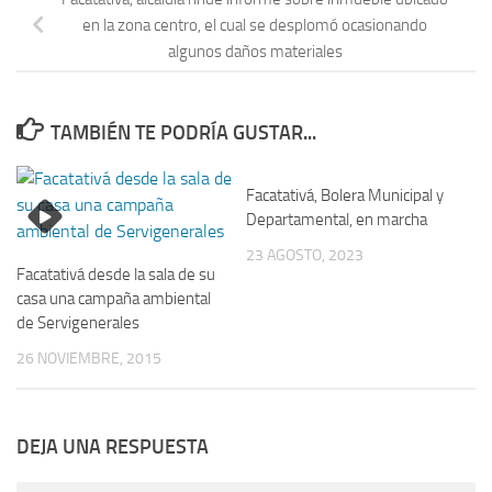
en la zona centro, el cual se desplomó ocasionando
algunos daños materiales
TAMBIÉN TE PODRÍA GUSTAR...
Facatativá, Bolera Municipal y
Departamental, en marcha
23 AGOSTO, 2023
Facatativá desde la sala de su
casa una campaña ambiental
de Servigenerales
26 NOVIEMBRE, 2015
DEJA UNA RESPUESTA