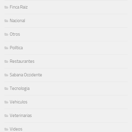
Finca Raiz
Nacional
Otros
Política
Restaurantes
Sabana Occidente
Tecnologia
Vehiculos
Veterinarias
Videos