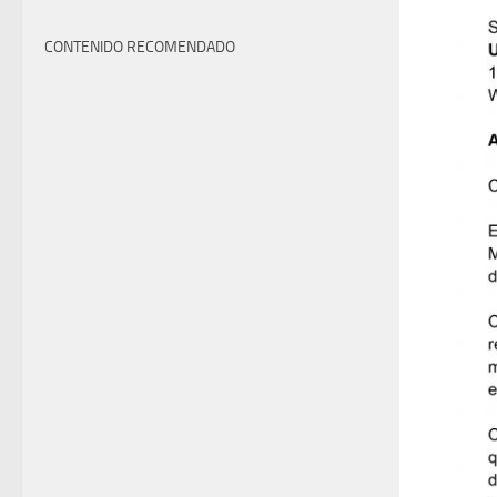
CONTENIDO RECOMENDADO