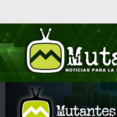
Saltar al contenido