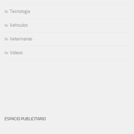
Tecnologia
Vehiculos
Veterinarias
Videos
ESPACIO PUBLICITARIO