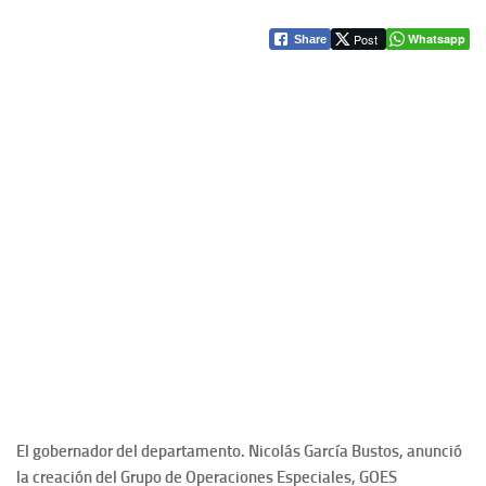
Post
Whatsapp
Share
El gobernador del departamento. Nicolás García Bustos, anunció
la creación del Grupo de Operaciones Especiales, GOES