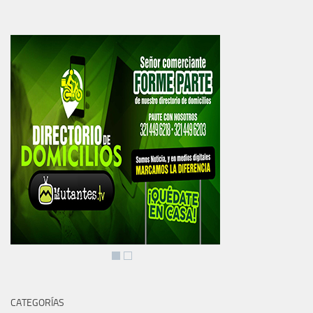
CATEGORÍAS