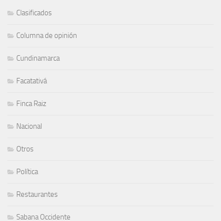
Clasificados
Columna de opinión
Cundinamarca
Facatativá
Finca Raiz
Nacional
Otros
Política
Restaurantes
Sabana Occidente