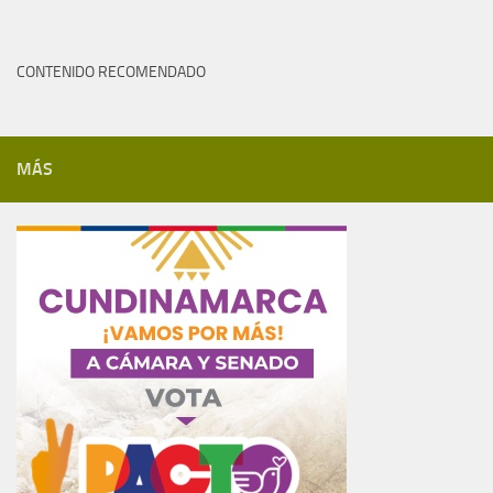
CONTENIDO RECOMENDADO
MÁS