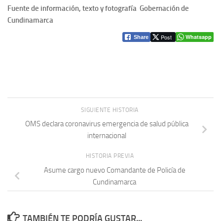
Fuente de información, texto y fotografía Gobernación de
Cundinamarca
Post
Whatsapp
Share
SIGUIENTE HISTORIA
OMS declara coronavirus emergencia de salud pública
internacional
HISTORIA PREVIA
Asume cargo nuevo Comandante de Policía de
Cundinamarca
TAMBIÉN TE PODRÍA GUSTAR...