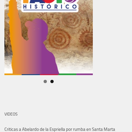
VIDEOS
Criticas a Abelardo de la Espriella por rumba en Santa Marta