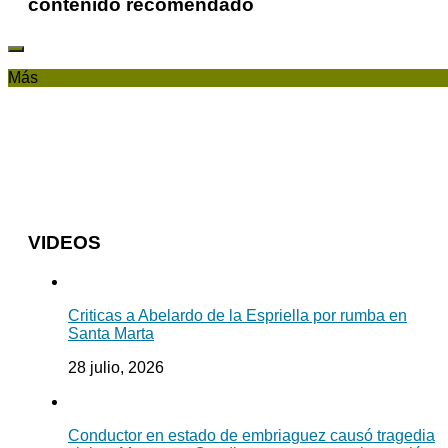
contenido recomendado
Más
VIDEOS
Criticas a Abelardo de la Espriella por rumba en
Santa Marta
28 julio, 2026
Conductor en estado de embriaguez causó tragedia