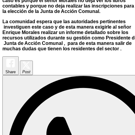
caso es porque el señor Morales no deja ver los libros
contables y porque no deja realizar las inscripciones para
la elección de la Junta de Acción Comunal.
La comunidad espera que las autoridades pertinentes
investiguen este caso y de esta manera exigirle al señor
Enrique Morales realizar un informe detallado sobre los
recursos utilizados durante su gestión como Presidente 
Junta de Acción Comunal , para de esta manera salir de
muchas dudas que tienen los residentes del sector .
Share
Post