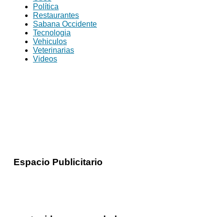
Política
Restaurantes
Sabana Occidente
Tecnologia
Vehiculos
Veterinarias
Videos
Espacio Publicitario