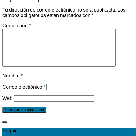
Tu dirección de correo electrónico no será publicada.
Los
campos obligatorios están marcados con
*
Comentario
*
Nombre
*
Correo electrónico
*
Web
Seguir: