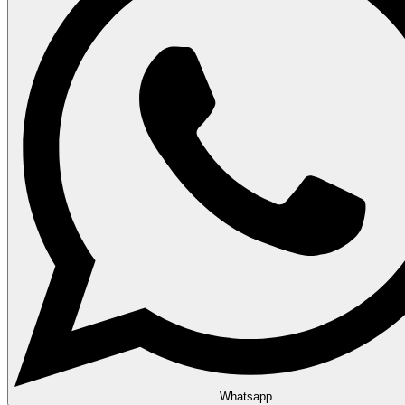
Whatsapp