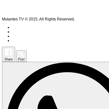
Mutantes TV © 2015
,
All Rights Reserved
.
Share
Post