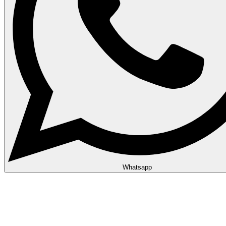
Whatsapp