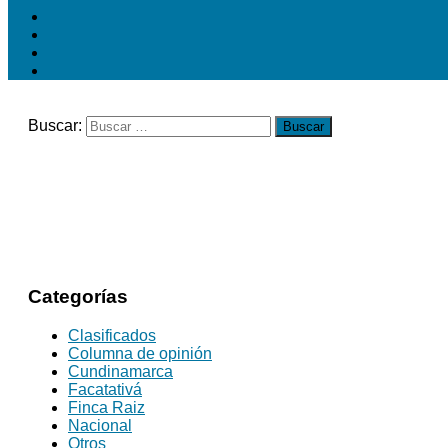
Buscar:
Categorías
Clasificados
Columna de opinión
Cundinamarca
Facatativá
Finca Raiz
Nacional
Otros