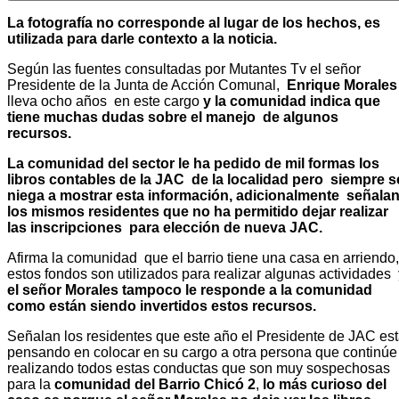
La fotografía no corresponde al lugar de los hechos, es
utilizada para darle contexto a la noticia.
Según las fuentes consultadas por Mutantes Tv el señor
Presidente de la Junta de Acción Comunal,
Enrique Morales
lleva ocho años en este cargo
y la comunidad indica que
tiene muchas dudas sobre el manejo de algunos
recursos.
La comunidad del sector le ha pedido de mil formas los
libros contables de la JAC de la localidad pero siempre s
niega a mostrar esta información, adicionalmente señala
los mismos residentes que no ha permitido dejar realizar
las inscripciones para elección de nueva JAC.
Afirma la comunidad que el barrio tiene una casa en arriendo,
estos fondos son utilizados para realizar algunas actividades
el señor Morales tampoco le responde a la comunidad
como están siendo invertidos estos recursos.
Señalan los residentes que este año el Presidente de JAC es
pensando en colocar en su cargo a otra persona que continúe
realizando todos estas conductas que son muy sospechosas
para la
comunidad del Barrio Chicó 2
,
lo más curioso del