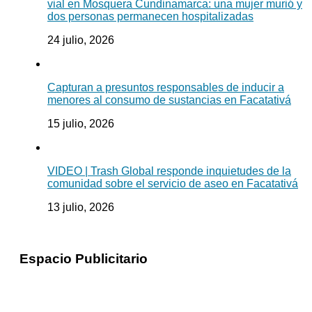
vial en Mosquera Cundinamarca: una mujer murió y
dos personas permanecen hospitalizadas
24 julio, 2026
Capturan a presuntos responsables de inducir a
menores al consumo de sustancias en Facatativá
15 julio, 2026
VIDEO | Trash Global responde inquietudes de la
comunidad sobre el servicio de aseo en Facatativá
13 julio, 2026
Espacio Publicitario