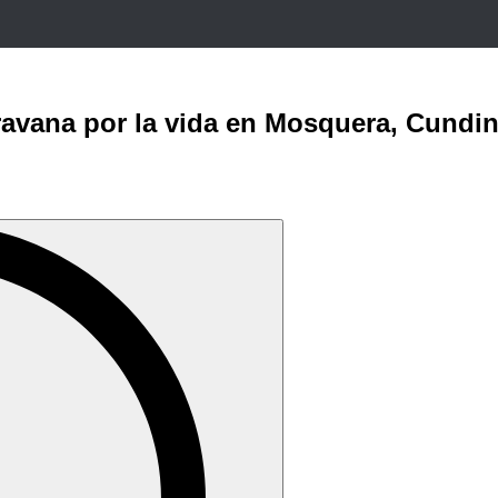
ravana por la vida en Mosquera, Cundi