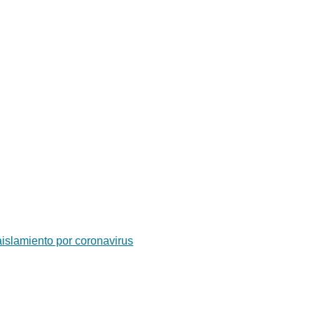
aislamiento por coronavirus