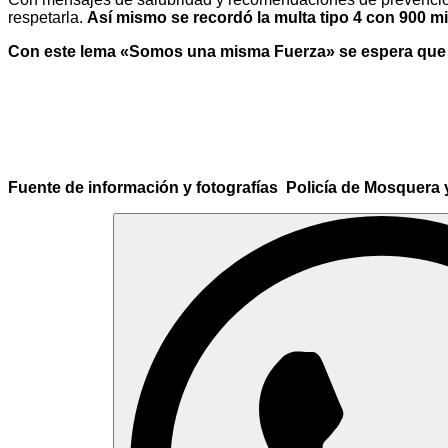
respetarla.
Así mismo se recordó la multa tipo 4 con 900 mi
Con este lema «Somos una misma Fuerza» se espera que l
Fuente de información y fotografías Policía de Mosquera