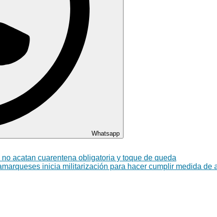
Whatsapp
 no acatan cuarentena obligatoria y toque de queda
marqueses inicia militarización para hacer cumplir medida de 