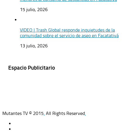
15 julio, 2026
VIDEO | Trash Global responde inquietudes de la
comunidad sobre el servicio de aseo en Facatativá
13 julio, 2026
Espacio Publicitario
Mutantes TV © 2015
,
All Rights Reserved
.