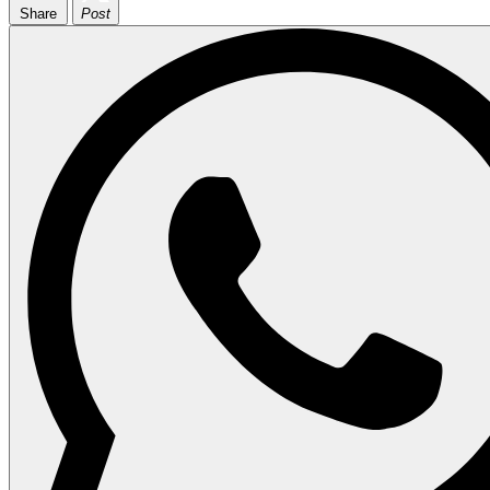
Share
Post