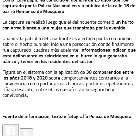
capturado por la Policía Nacional en vía pública de la calle 18 de
barrio Remanso de Mosquera.
La captura se realizó luego que el delincuente cometió
un hurto
con arma blanca a una mujer que transitaba por la avenida.
Una vez la patrulla del Cuadrante es alertada por la comunidad
sobre el hecho punible, inicia una persecución donde finalmente
fue capturado cuadras más adelante.
Informaciones indican que
este delincuente es reincidente en el hurto lo que generaba
pánico y temor en los residentes del sector.
Figura en el sistema con la aplicación de
30 comparendos entre
los años 2018 y 2020
sobre comportamientos contrarios a la
convivencia como portar armas blancas, portar estupefacientes,
riñas, desacato, entre otros que afectan la seguridad y
convivencia
.
Fuente de información, texto y fotografía Policía de Mosquera