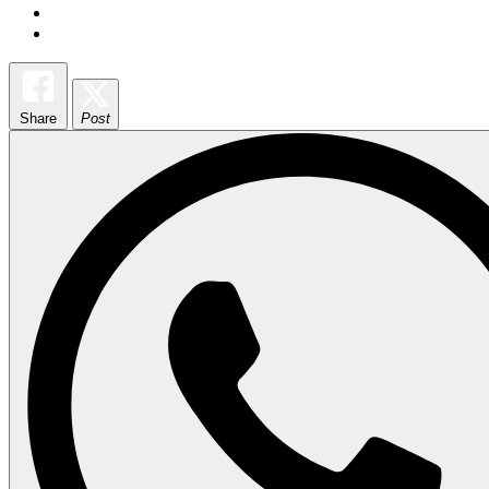
Share
Post