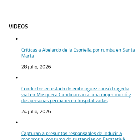
VIDEOS
Criticas a Abelardo de la Espriella por rumba en Santa
Marta
28 julio, 2026
Conductor en estado de embriaguez causó tragedia
vial en Mosquera Cundinamarca: una mujer murió y
dos personas permanecen hospitalizadas
24 julio, 2026
Capturan a presuntos responsables de inducir a
menores al consumo de sustancias en Facatativá