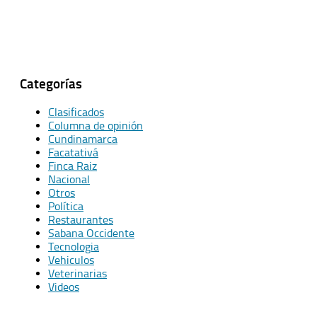
Categorías
Clasificados
Columna de opinión
Cundinamarca
Facatativá
Finca Raiz
Nacional
Otros
Política
Restaurantes
Sabana Occidente
Tecnologia
Vehiculos
Veterinarias
Videos