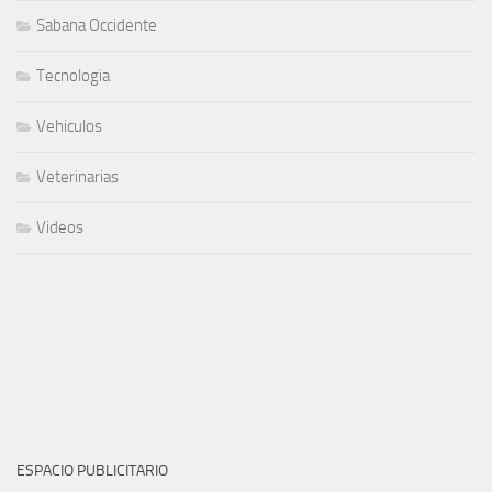
Sabana Occidente
Tecnologia
Vehiculos
Veterinarias
Videos
ESPACIO PUBLICITARIO