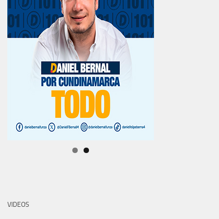
VIDEOS