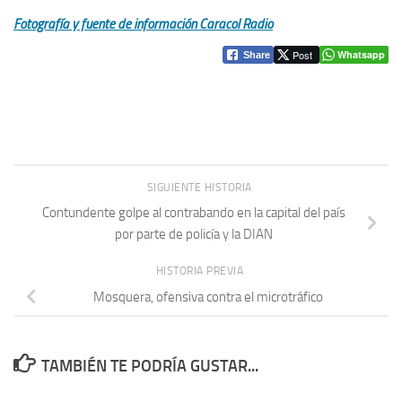
Fotografía y fuente de información Caracol Radio
Post
Whatsapp
Share
SIGUIENTE HISTORIA
Contundente golpe al contrabando en la capital del país
por parte de policía y la DIAN
HISTORIA PREVIA
Mosquera, ofensiva contra el microtráfico
TAMBIÉN TE PODRÍA GUSTAR...