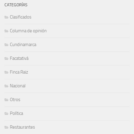
CATEGORÍAS
Clasificados
Columna de opinión
Cundinamarca
Facatativá
Finca Raiz
Nacional
Otros
Política
Restaurantes