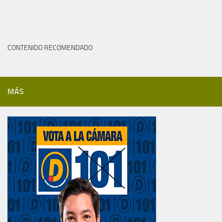
CONTENIDO RECOMENDADO
MÁS