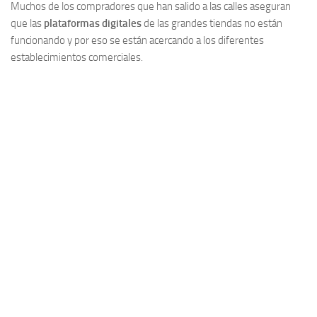
Muchos de los compradores que han salido a las calles aseguran
que las
plataformas digitales
de las grandes tiendas no están
funcionando y por eso se están acercando a los diferentes
establecimientos comerciales.