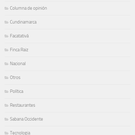
Columna de opinión
Cundinamarca
Facatativá
Finca Raiz
Nacional
Otros
Política
Restaurantes
Sabana Occidente
Tecnologia