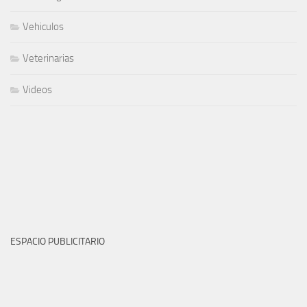
Vehiculos
Veterinarias
Videos
ESPACIO PUBLICITARIO