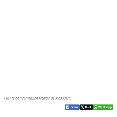
Fuente de información Alcaldía de Mosquera.
Post
Whatsapp
Share