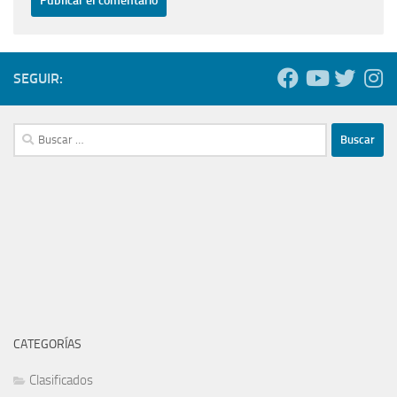
SEGUIR:
Buscar:
CATEGORÍAS
Clasificados