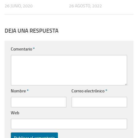
26 JUNIO, 2020
26 AGOSTO, 2022
DEJA UNA RESPUESTA
Comentario
*
Nombre
*
Correo electrónico
*
Web