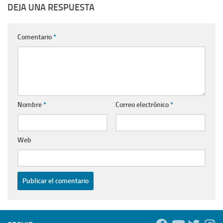
DEJA UNA RESPUESTA
Comentario
*
Nombre
*
Correo electrónico
*
Web