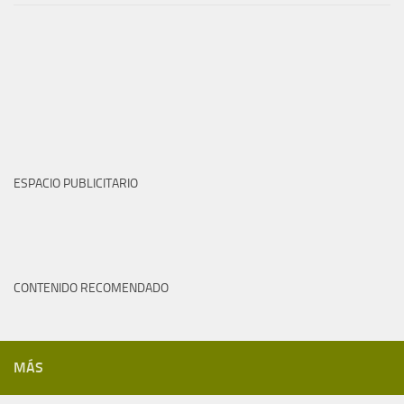
ESPACIO PUBLICITARIO
CONTENIDO RECOMENDADO
MÁS