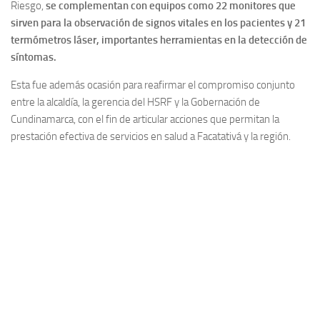
Riesgo,
se complementan con equipos como 22 monitores que
sirven para la observación de signos vitales en los pacientes y 21
termómetros láser, importantes herramientas en la detección de
síntomas.
Esta fue además ocasión para reafirmar el compromiso conjunto
entre la alcaldía, la gerencia del HSRF y la Gobernación de
Cundinamarca, con el fin de articular acciones que permitan la
prestación efectiva de servicios en salud a Facatativá y la región.