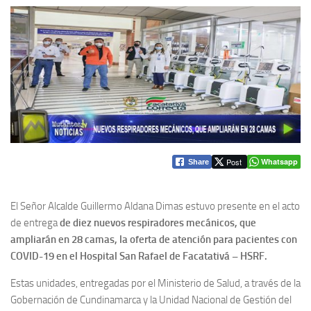
Post
Whatsapp
Share
El Señor Alcalde Guillermo Aldana Dimas estuvo presente en el acto
de entrega
de diez nuevos respiradores mecánicos, que
ampliarán en 28 camas, la oferta de atención para pacientes con
COVID-19 en el Hospital San Rafael de Facatativá – HSRF.
Estas unidades, entregadas por el Ministerio de Salud, a través de la
Gobernación de Cundinamarca y la Unidad Nacional de Gestión del