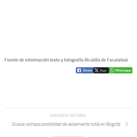
Fuente de información texto y fotografía Alcaldía de Facatativá
Post
Whatsapp
Share
SIGUIENTE HISTORIA
Duque rechaza posibilidad de asilamiento total en Bogotá