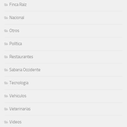
Finca Raiz
Nacional
Otros
Política
Restaurantes
Sabana Occidente
Tecnologia
Vehiculos
Veterinarias
Videos