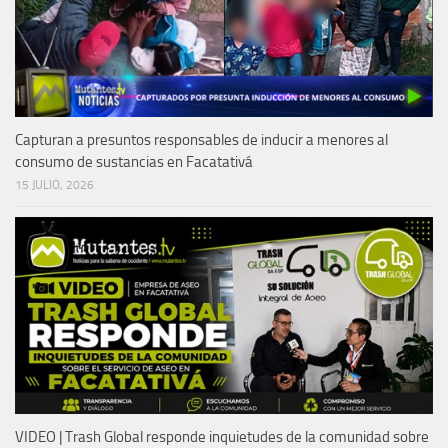
Capturan a presuntos responsables de inducir a menores al
consumo de sustancias en Facatativá
15 JULIO, 2026
VIDEO | Trash Global responde inquietudes de la comunidad sobre