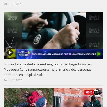
28 JULIO, 2026
Conductor en estado de embriaguez causó tragedia vial en
Mosquera Cundinamarca: una mujer murió y dos personas
permanecen hospitalizadas
24 JULIO, 2026