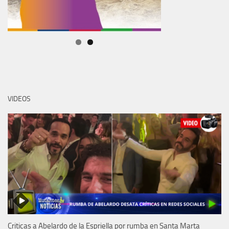
VIDEOS
Criticas a Abelardo de la Espriella por rumba en Santa Marta