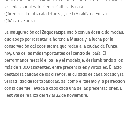
las redes sociales del Centro Cultural Bacatá
(@centroculturalbacatadefunza) y de la Alcaldía de Funza
(@AlcaldiaFunza),
La inauguración del Zaquesazipa inició con un desfile de modas,
que abogó por rescatar la herencia Muisca y la lucha por la
conservación del ecosistema que rodea a la ciudad de Funza,
hoy, una de las más importantes del centro del país. El
performance mezcló el baile y el modelaje, deslumbrando a los
más de 1.000 asistentes, entre presenciales y virtuales. El acto
destacó la calidad de los diseños, el cuidado de cada tocado y la
versatilidad de los tapabocas, así como el talento y la perfección
con la que fue llevada a cabo cada una de las presentaciones. El
Festival se realiza del 13 al 22 de noviembre.