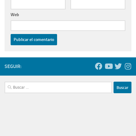
Web
SEGUIR:
Buscar: