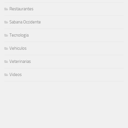
Restaurantes
Sabana Occidente
Tecnologia
Vehiculos
Veterinarias
Videos