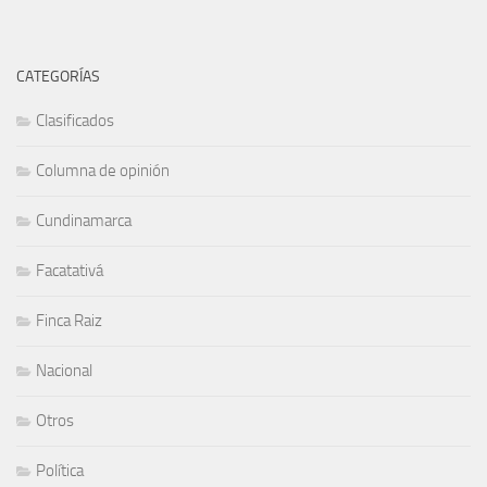
CATEGORÍAS
Clasificados
Columna de opinión
Cundinamarca
Facatativá
Finca Raiz
Nacional
Otros
Política