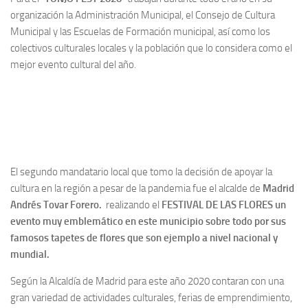
organización la Administración Municipal, el Consejo de Cultura
Municipal y las Escuelas de Formación municipal, así como los
colectivos culturales locales y la población que lo considera como el
mejor evento cultural del año.
El segundo mandatario local que tomo la decisión de apoyar la
cultura en la región a pesar de la pandemia fue el alcalde de
Madrid
Andrés Tovar Forero.
realizando el
FESTIVAL DE LAS FLORES
un
evento muy emblemático en este municipio sobre todo por sus
famosos tapetes de flores que son ejemplo a nivel nacional y
mundial.
Según la Alcaldía de Madrid para este año 2020 contaran con una
gran variedad de actividades culturales, ferias de emprendimiento,