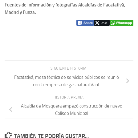
Fuentes de información y fotografías Alcaldías de Facatativá,
Madrid y Funza.
Post
Whatsapp
Share
SIGUIENTE HISTORIA
Facatativá, mesa técnica de servicios públicos se reunió
con la empresa de gas natural Vanti
HISTORIA PREVIA
Alcaldía de Mosquera empezó construcción de nuevo
Coliseo Municipal
TAMBIÉN TE PODRÍA GUSTAR...