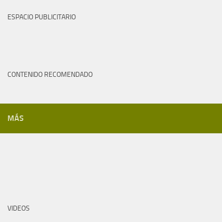
ESPACIO PUBLICITARIO
CONTENIDO RECOMENDADO
MÁS
VIDEOS