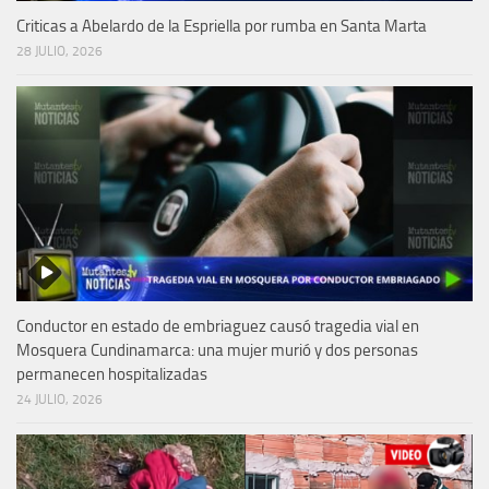
Criticas a Abelardo de la Espriella por rumba en Santa Marta
28 JULIO, 2026
Conductor en estado de embriaguez causó tragedia vial en
Mosquera Cundinamarca: una mujer murió y dos personas
permanecen hospitalizadas
24 JULIO, 2026