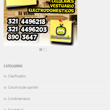
CATEGORÍAS
Clasificados
Columna de opinión
Cundinamarca