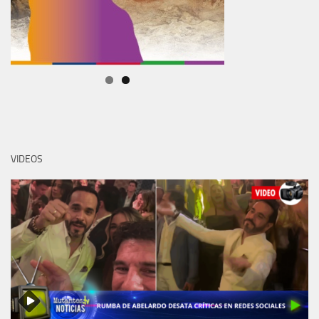
VIDEOS