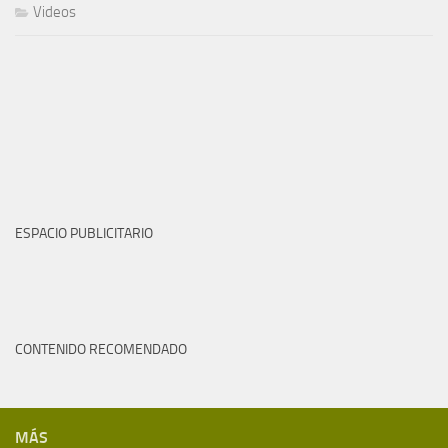
Videos
ESPACIO PUBLICITARIO
CONTENIDO RECOMENDADO
MÁS