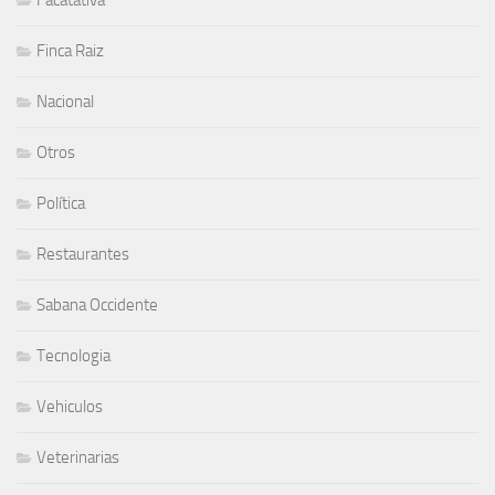
Facatativá
Finca Raiz
Nacional
Otros
Política
Restaurantes
Sabana Occidente
Tecnologia
Vehiculos
Veterinarias