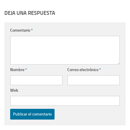
DEJA UNA RESPUESTA
Comentario
*
Nombre
*
Correo electrónico
*
Web