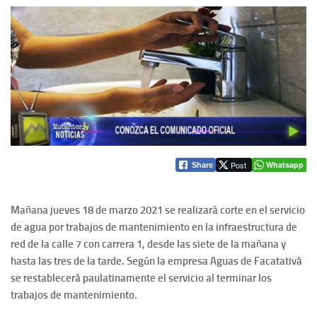
Post
Whatsapp
Share
Mañana jueves 18 de marzo 2021 se realizará corte en el servicio
de agua por trabajos de mantenimiento en la infraestructura de
red de la calle 7 con carrera 1, desde las siete de la mañana y
hasta las tres de la tarde. Según la empresa Aguas de Facatativá
se restablecerá paulatinamente el servicio al terminar los
trabajos de mantenimiento.