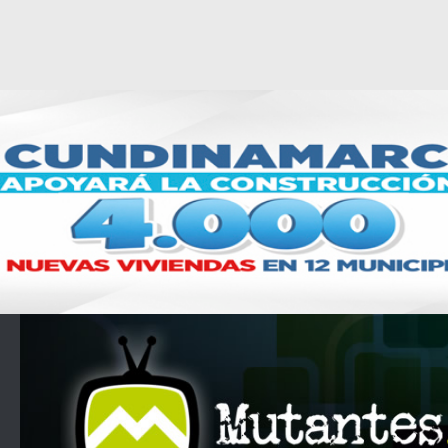
Saltar al contenido