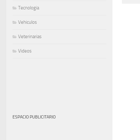
Tecnologia
Vehiculos
Veterinarias
Videos
ESPACIO PUBLICITARIO