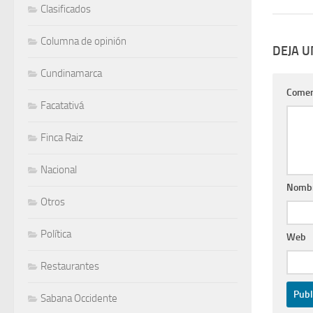
Clasificados
Columna de opinión
DEJA 
Cundinamarca
Comen
Facatativá
Finca Raiz
Nacional
Nomb
Otros
Política
Web
Restaurantes
Sabana Occidente