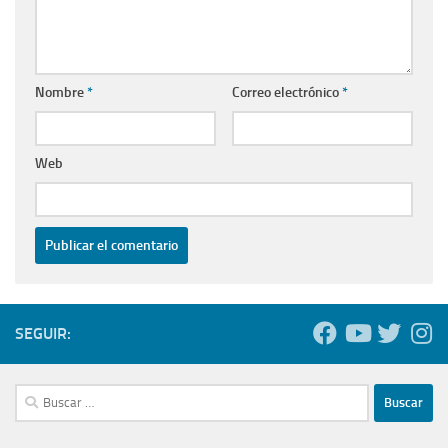
Nombre
*
Correo electrónico
*
Web
SEGUIR:
Buscar: