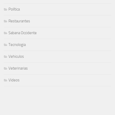
Política
Restaurantes
Sabana Occidente
Tecnologia
Vehiculos
Veterinarias
Videos