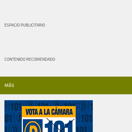
ESPACIO PUBLICITARIO
CONTENIDO RECOMENDADO
MÁS