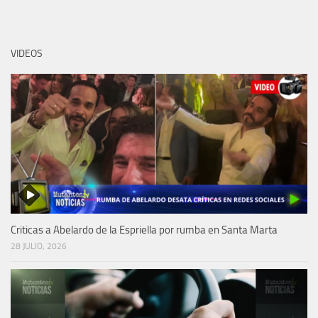
VIDEOS
Criticas a Abelardo de la Espriella por rumba en Santa Marta
28 JULIO, 2026