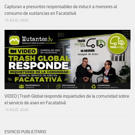
Capturan a presuntos responsables de inducir a menores al
consumo de sustancias en Facatativá
15 JULIO, 2026
VIDEO | Trash Global responde inquietudes de la comunidad sobre
el servicio de aseo en Facatativá
13 JULIO, 2026
ESPACIO PUBLICITARIO