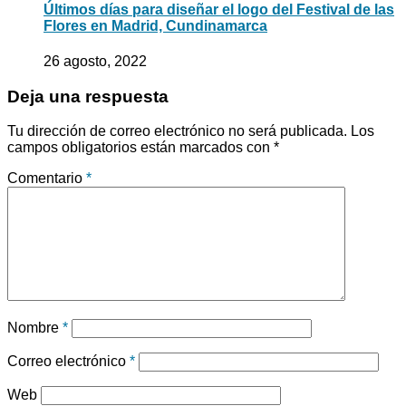
Últimos días para diseñar el logo del Festival de las
Flores en Madrid, Cundinamarca
26 agosto, 2022
Deja una respuesta
Tu dirección de correo electrónico no será publicada.
Los
campos obligatorios están marcados con
*
Comentario
*
Nombre
*
Correo electrónico
*
Web