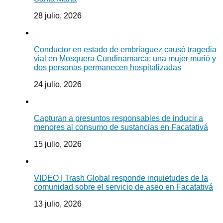
28 julio, 2026
Conductor en estado de embriaguez causó tragedia
vial en Mosquera Cundinamarca: una mujer murió y
dos personas permanecen hospitalizadas
24 julio, 2026
Capturan a presuntos responsables de inducir a
menores al consumo de sustancias en Facatativá
15 julio, 2026
VIDEO | Trash Global responde inquietudes de la
comunidad sobre el servicio de aseo en Facatativá
13 julio, 2026