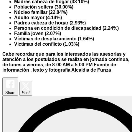
Madres cabeza de hogar (33.10%)
Población soltera (30.00%)
Núcleo familiar (22.84%)
Adulto mayor (4.14%)
Padres cabeza de hogar (2.93%)
Persona en condición de discapacidad (2.24%)
Familia joven (2.07%)
Víctimas de desplazamiento (1.64%)
Víctimas del conflicto (1.03%)
Cabe recordar que para los interesados las asesorías y
atención a los postulados se realiza en jornada continua,
de lunes a viernes, de 8:00 AM a 5:00 PM.
Fuente de
información , texto y fotografía Alcaldía de Funza
Share
Post