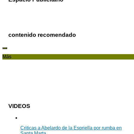
contenido recomendado
Más
VIDEOS
Criticas a Abelardo de la Espriella por rumba en
Santa Marta