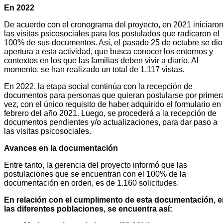
En 2022
De acuerdo con el cronograma del proyecto, en 2021 iniciaro
las visitas psicosociales para los postulados que radicaron el
100% de sus documentos. Así, el pasado 25 de octubre se dio
apertura a esta actividad, que busca conocer los entornos y
contextos en los que las familias deben vivir a diario. Al
momento, se han realizado un total de 1.117 vistas.
En 2022, la etapa social continúa con la recepción de
documentos para personas que quieran postularse por primer
vez, con el único requisito de haber adquirido el formulario en
febrero del año 2021. Luego, se procederá a la recepción de
documentos pendientes y/o actualizaciones, para dar paso a
las visitas psicosociales.
Avances en la documentación
Entre tanto, la gerencia del proyecto informó que las
postulaciones que se encuentran con el 100% de la
documentación en orden, es de 1.160 solicitudes.
En relación con el cumplimento de esta documentación, e
las diferentes poblaciones, se encuentra así: