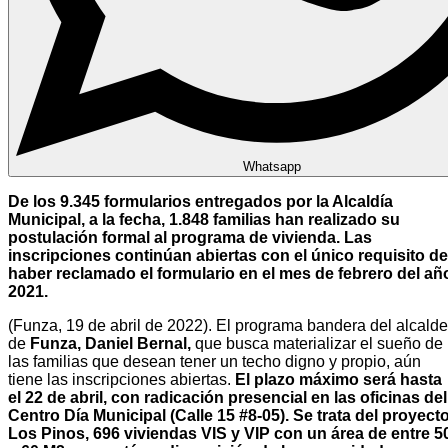
Whatsapp
De los 9.345 formularios entregados por la Alcaldía
Municipal, a la fecha, 1.848 familias han realizado su
postulación formal al programa de vivienda. Las
inscripciones continúan abiertas con el único requisito de
haber reclamado el formulario en el mes de febrero del añ
2021.
(Funza, 19 de abril de 2022). El programa bandera del alcalde
de
Funza, Daniel Bernal,
que busca materializar el sueño de
las familias que desean tener un techo digno y propio, aún
tiene las inscripciones abiertas.
El plazo máximo será hasta
el 22 de abril, con radicación presencial en las oficinas del
Centro Día Municipal (Calle 15 #8-05). Se trata del proyect
Los Pinos, 696 viviendas VIS y VIP con un área de entre 5