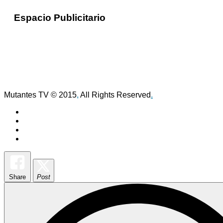
Espacio Publicitario
Mutantes TV © 2015
,
All Rights Reserved
.
Share
Post