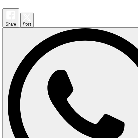
Share
Post