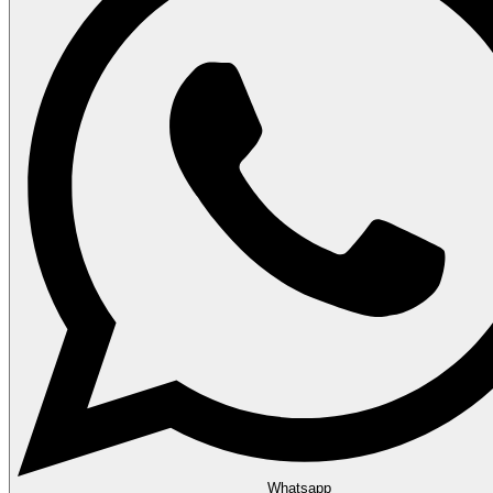
Whatsapp