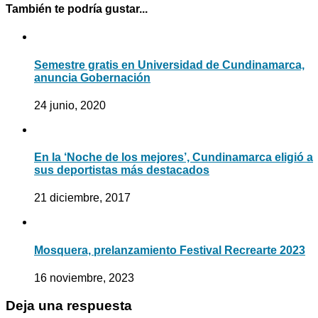
También te podría gustar...
Semestre gratis en Universidad de Cundinamarca,
anuncia Gobernación
24 junio, 2020
En la ‘Noche de los mejores’, Cundinamarca eligió a
sus deportistas más destacados
21 diciembre, 2017
Mosquera, prelanzamiento Festival Recrearte 2023
16 noviembre, 2023
Deja una respuesta