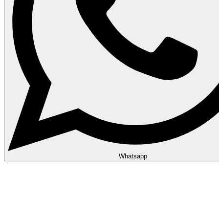
Whatsapp