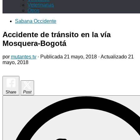
Veterinarias
Otros
Sabana Occidente
Accidente de tránsito en la vía
Mosquera-Bogotá
por
mutantes tv
· Publicada
21 mayo, 2018
· Actualizado
21
mayo, 2018
Share
Post