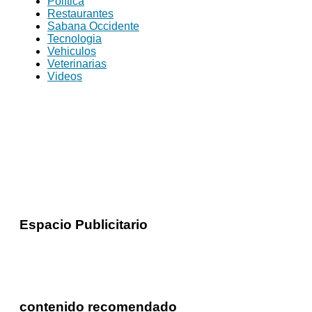
Política
Restaurantes
Sabana Occidente
Tecnologia
Vehiculos
Veterinarias
Videos
Espacio Publicitario
contenido recomendado