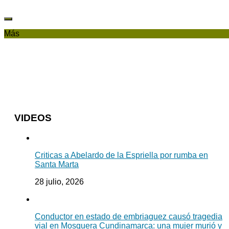
Más
VIDEOS
Criticas a Abelardo de la Espriella por rumba en
Santa Marta
28 julio, 2026
Conductor en estado de embriaguez causó tragedia
vial en Mosquera Cundinamarca: una mujer murió y