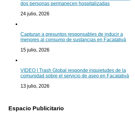
dos personas permanecen hospitalizadas
24 julio, 2026
Capturan a presuntos responsables de inducir a
menores al consumo de sustancias en Facatativá
15 julio, 2026
VIDEO | Trash Global responde inquietudes de la
comunidad sobre el servicio de aseo en Facatativá
13 julio, 2026
Espacio Publicitario