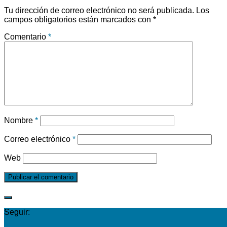
Tu dirección de correo electrónico no será publicada.
Los
campos obligatorios están marcados con
*
Comentario
*
Nombre
*
Correo electrónico
*
Web
Seguir: