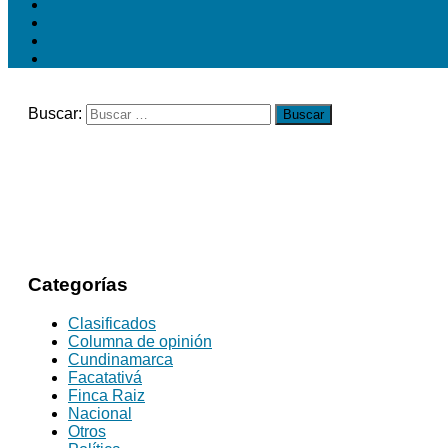
Buscar:
Categorías
Clasificados
Columna de opinión
Cundinamarca
Facatativá
Finca Raiz
Nacional
Otros