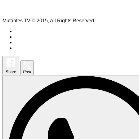
Mutantes TV © 2015
,
All Rights Reserved
.
Share
Post