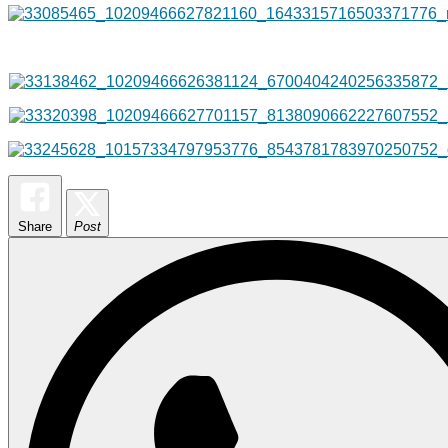
Share
Post