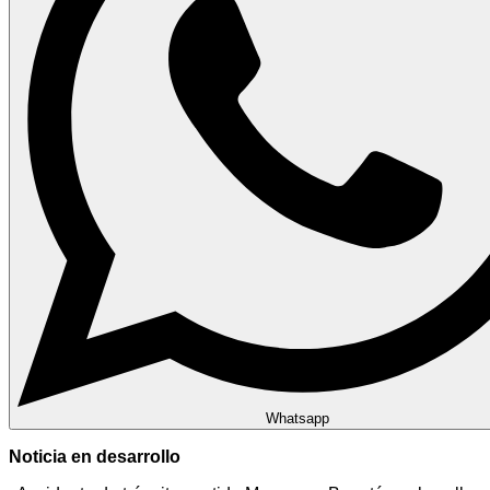
Whatsapp
Noticia en desarrollo