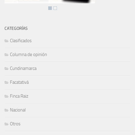
CATEGORÍAS
Clasificados
Columna de opinión
Cundinamarca
Facatativá
Finca Raiz
Nacional
Otros