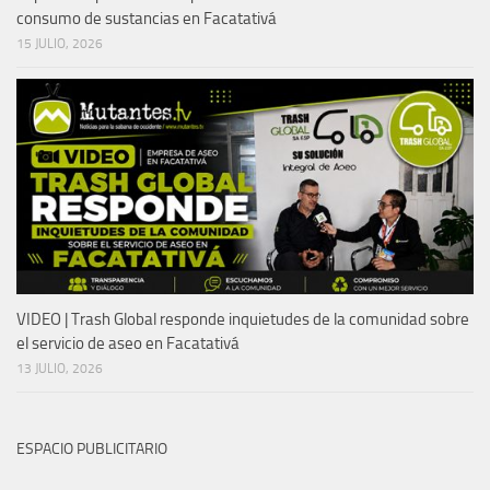
consumo de sustancias en Facatativá
15 JULIO, 2026
VIDEO | Trash Global responde inquietudes de la comunidad sobre
el servicio de aseo en Facatativá
13 JULIO, 2026
ESPACIO PUBLICITARIO