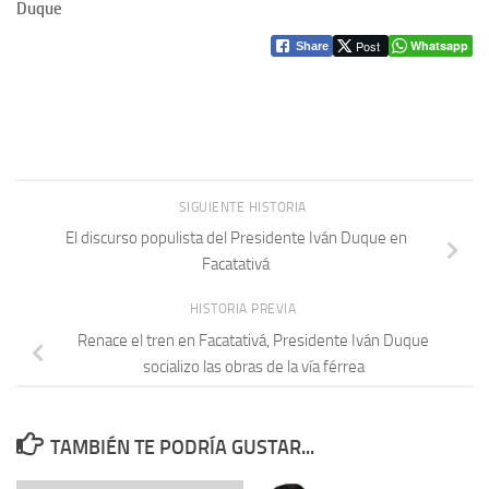
Duque
Post
Whatsapp
Share
SIGUIENTE HISTORIA
El discurso populista del Presidente Iván Duque en
Facatativá
HISTORIA PREVIA
Renace el tren en Facatativá, Presidente Iván Duque
socializo las obras de la vía férrea
TAMBIÉN TE PODRÍA GUSTAR...