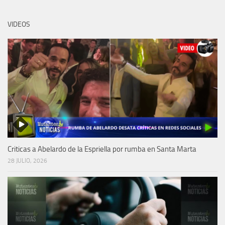
VIDEOS
Criticas a Abelardo de la Espriella por rumba en Santa Marta
28 JULIO, 2026