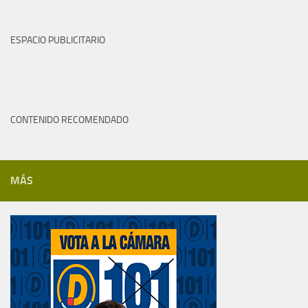
ESPACIO PUBLICITARIO
CONTENIDO RECOMENDADO
MÁS