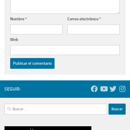
Nombre
*
Correo electrónico
*
Web
SEGUIR:
Buscar: