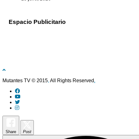
Espacio Publicitario
Mutantes TV © 2015
,
All Rights Reserved
.
Share
Post