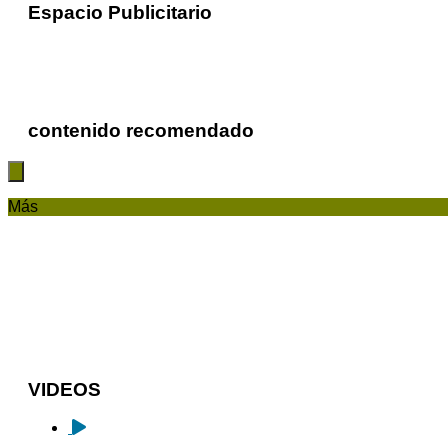
Espacio Publicitario
contenido recomendado
Más
VIDEOS