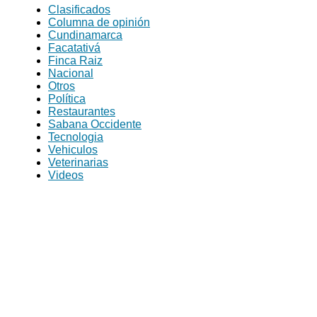
Clasificados
Columna de opinión
Cundinamarca
Facatativá
Finca Raiz
Nacional
Otros
Política
Restaurantes
Sabana Occidente
Tecnologia
Vehiculos
Veterinarias
Videos