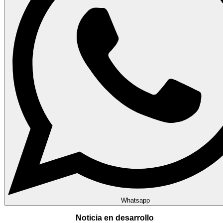
Whatsapp
Noticia en desarrollo