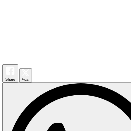
Share
Post