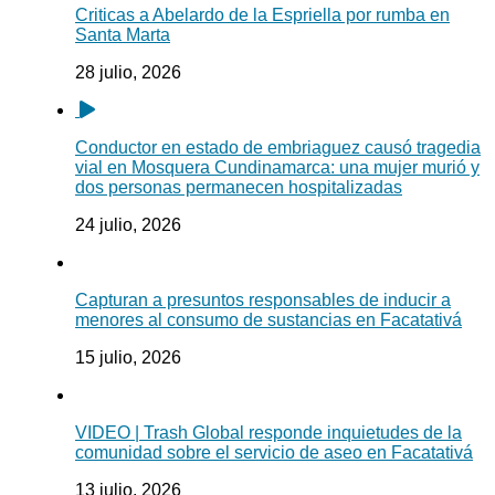
Criticas a Abelardo de la Espriella por rumba en
Santa Marta
28 julio, 2026
Conductor en estado de embriaguez causó tragedia
vial en Mosquera Cundinamarca: una mujer murió y
dos personas permanecen hospitalizadas
24 julio, 2026
Capturan a presuntos responsables de inducir a
menores al consumo de sustancias en Facatativá
15 julio, 2026
VIDEO | Trash Global responde inquietudes de la
comunidad sobre el servicio de aseo en Facatativá
13 julio, 2026