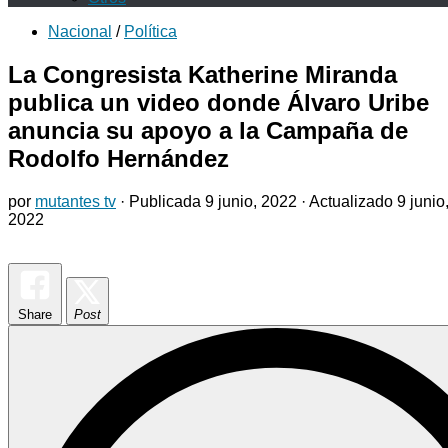
Nacional
/
Política
La Congresista Katherine Miranda
publica un video donde Álvaro Uribe
anuncia su apoyo a la Campaña de
Rodolfo Hernández
por
mutantes tv
· Publicada
9 junio, 2022
· Actualizado
9 junio
2022
Share
Post