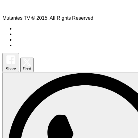
Mutantes TV © 2015
,
All Rights Reserved
.
Share
Post