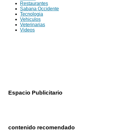
Restaurantes
Sabana Occidente
Tecnologia
Vehiculos
Veterinarias
Videos
Espacio Publicitario
contenido recomendado