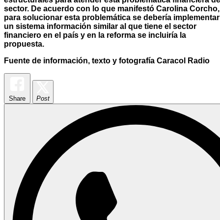
sector. De acuerdo con lo que manifestó Carolina Corcho,
para solucionar esta problemática se debería implementar
un sistema información similar al que tiene el sector
financiero en el país y en la reforma se incluiría la
propuesta.
Fuente de información, texto y fotografía Caracol Radio
Share
Post