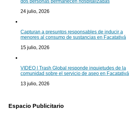
dos personas permanecen hospitalizadas
24 julio, 2026
Capturan a presuntos responsables de inducir a
menores al consumo de sustancias en Facatativá
15 julio, 2026
VIDEO | Trash Global responde inquietudes de la
comunidad sobre el servicio de aseo en Facatativá
13 julio, 2026
Espacio Publicitario