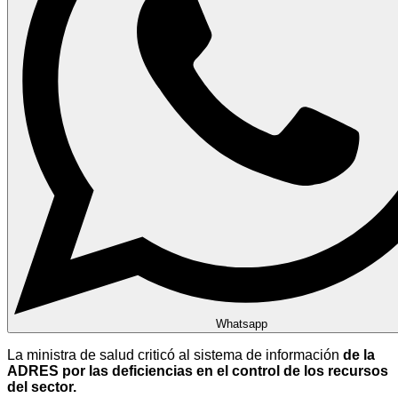
Whatsapp
La ministra de salud criticó al sistema de información
de la
ADRES por las deficiencias en el control de los recursos
del sector.