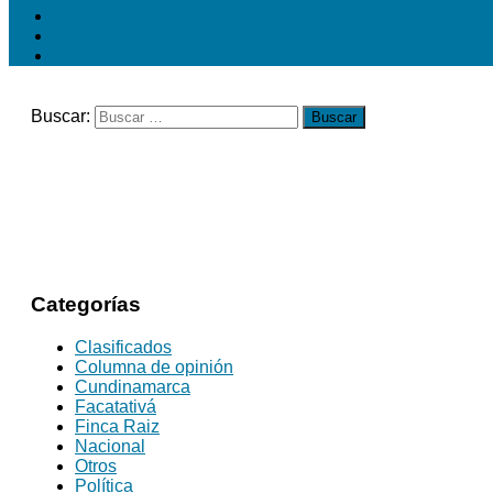
Buscar:
Categorías
Clasificados
Columna de opinión
Cundinamarca
Facatativá
Finca Raiz
Nacional
Otros
Política