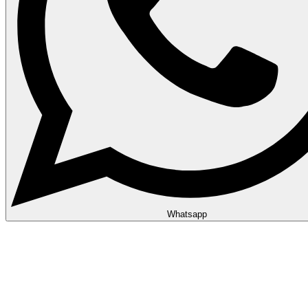
Whatsapp