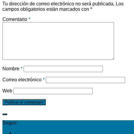
Tu dirección de correo electrónico no será publicada.
Los
campos obligatorios están marcados con
*
Comentario
*
Nombre
*
Correo electrónico
*
Web
Seguir: