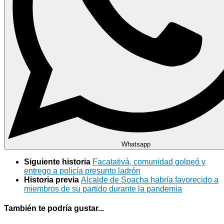
Whatsapp
Siguiente historia
Facatativá, comunidad golpeó y
entrego a policía presunto ladrón
Historia previa
Alcalde de Soacha habría favorecido a
miembros de su partido durante la pandemia
También te podría gustar...