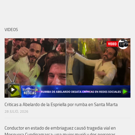
VIDEOS
Criticas a Abelardo de la Espriella por rumba en Santa Marta
28 JULIO, 2026
Conductor en estado de embriaguez causó tragedia vial en
Mosquera Cundinamarca: una mujer murió y dos personas