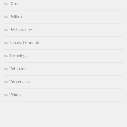
Otros
Política
Restaurantes
Sabana Occidente
Tecnologia
Vehiculos
Veterinarias
Videos