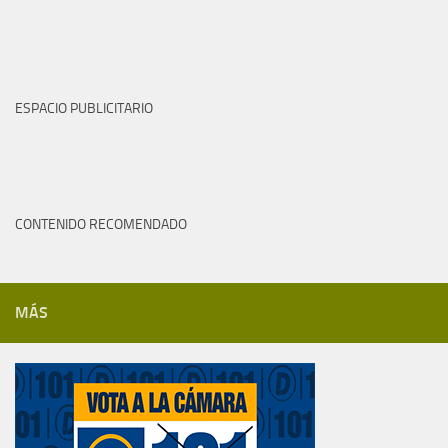
ESPACIO PUBLICITARIO
CONTENIDO RECOMENDADO
MÁS