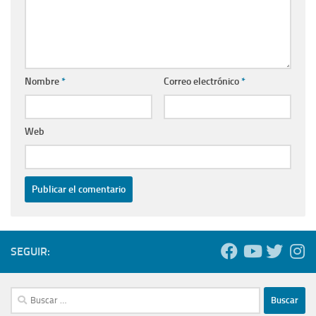
Nombre
*
Correo electrónico
*
Web
SEGUIR:
Buscar: