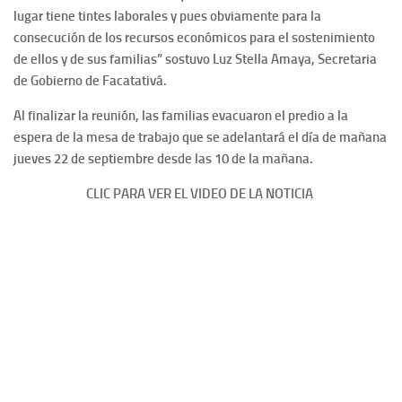
lugar tiene tintes laborales y pues obviamente para la
consecución de los recursos económicos para el sostenimiento
de ellos y de sus familias” sostuvo Luz Stella Amaya, Secretaria
de Gobierno de Facatativá.
Al finalizar la reunión, las familias evacuaron el predio a la
espera de la mesa de trabajo que se adelantará el día de mañana
jueves 22 de septiembre desde las 10 de la mañana.
CLIC PARA VER EL VIDEO DE LA NOTICIA