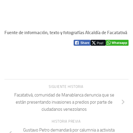
Fuente de información, texto y fotografías Alcaldía de Facatativá
Post
Whatsapp
Share
SIGUIENTE HISTORIA
Facatativá, comunidad de Manablanca denuncia que se
están presentando invasiones a predios por parte de
ciudadanos venezolanos
HISTORIA PREVIA
Gustavo Petro demandará por calumnia a activista