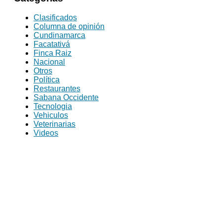
Clasificados
Columna de opinión
Cundinamarca
Facatativá
Finca Raiz
Nacional
Otros
Política
Restaurantes
Sabana Occidente
Tecnologia
Vehiculos
Veterinarias
Videos