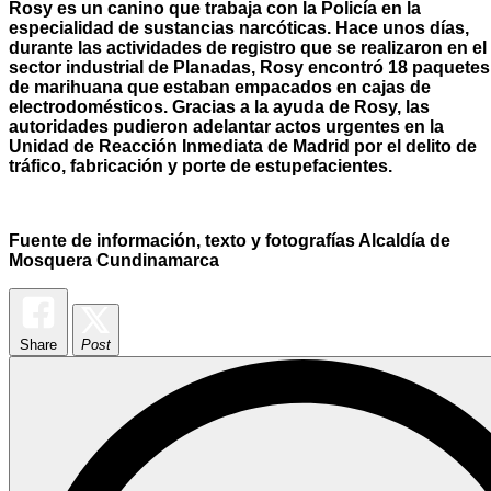
Rosy es un canino que trabaja con la Policía en la
especialidad de sustancias narcóticas. Hace unos días,
durante las actividades de registro que se realizaron en el
sector industrial de Planadas, Rosy encontró 18 paquetes
de marihuana que estaban empacados en cajas de
electrodomésticos.
Gracias a la ayuda de Rosy, las
autoridades pudieron adelantar actos urgentes en la
Unidad de Reacción Inmediata de Madrid por el delito de
tráfico, fabricación y porte de estupefacientes.
Fuente de información, texto y fotografías Alcaldía de
Mosquera Cundinamarca
Share
Post