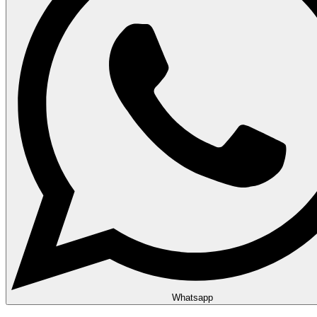
Whatsapp