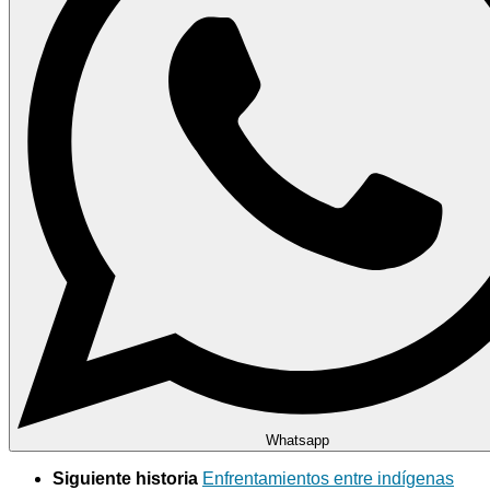
Whatsapp
Siguiente historia
Enfrentamientos entre indígenas