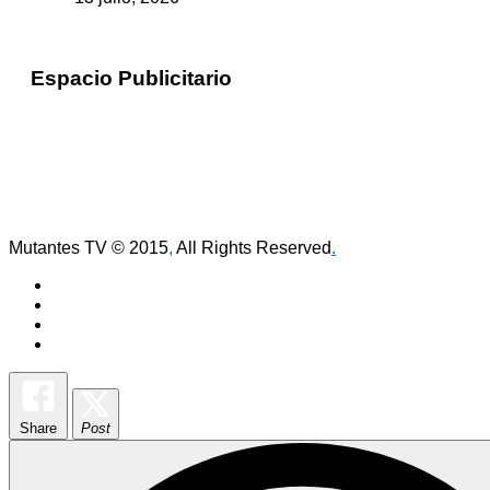
Espacio Publicitario
Mutantes TV © 2015
,
All Rights Reserved
.
Share
Post