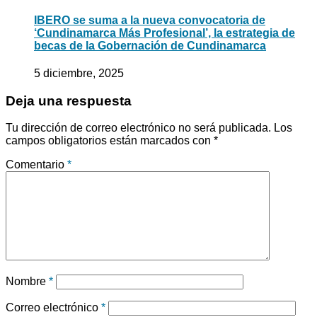
IBERO se suma a la nueva convocatoria de
‘Cundinamarca Más Profesional’, la estrategia de
becas de la Gobernación de Cundinamarca
5 diciembre, 2025
Deja una respuesta
Tu dirección de correo electrónico no será publicada.
Los
campos obligatorios están marcados con
*
Comentario
*
Nombre
*
Correo electrónico
*