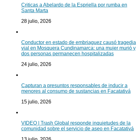
Criticas a Abelardo de la Espriella por rumba en
Santa Marta
28 julio, 2026
Conductor en estado de embriaguez causó tragedia
vial en Mosquera Cundinamarca: una mujer murió y
dos personas permanecen hospitalizadas
24 julio, 2026
Capturan a presuntos responsables de inducir a
menores al consumo de sustancias en Facatativá
15 julio, 2026
VIDEO | Trash Global responde inquietudes de la
comunidad sobre el servicio de aseo en Facatativá
13 julio, 2026