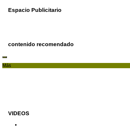
Espacio Publicitario
contenido recomendado
Más
VIDEOS