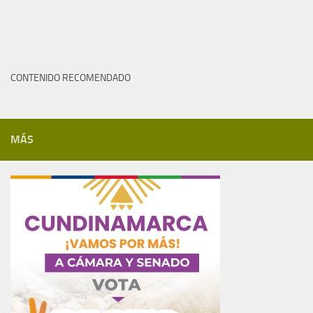
CONTENIDO RECOMENDADO
MÁS