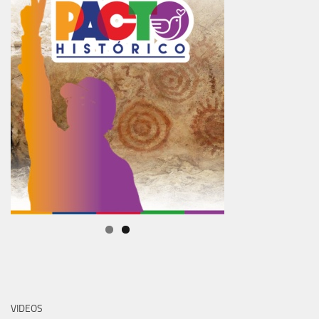
VIDEOS