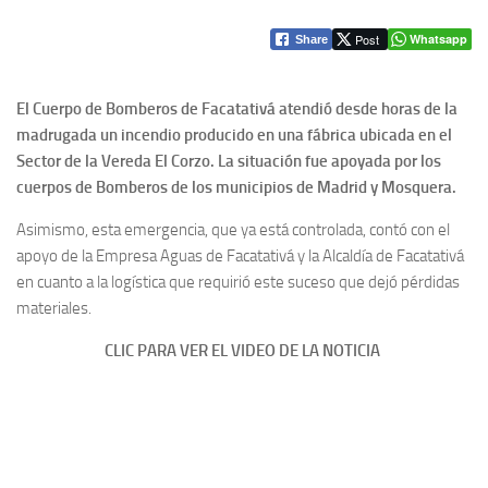
Post
Whatsapp
Share
El Cuerpo de Bomberos de Facatativá atendió desde horas de la
madrugada un incendio producido en una fábrica ubicada en el
Sector de la Vereda El Corzo. La situación fue apoyada por los
cuerpos de Bomberos de los municipios de Madrid y Mosquera.
Asimismo, esta emergencia, que ya está controlada, contó con el
apoyo de la Empresa Aguas de Facatativá y la Alcaldía de Facatativá
en cuanto a la logística que requirió este suceso que dejó pérdidas
materiales.
CLIC PARA VER EL VIDEO DE LA NOTICIA