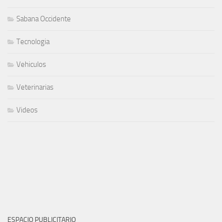
Sabana Occidente
Tecnologia
Vehiculos
Veterinarias
Videos
ESPACIO PUBLICITARIO