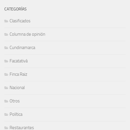
CATEGORÍAS
Clasificados
Columna de opinión
Cundinamarca
Facatativá
Finca Raiz
Nacional
Otros
Política
Restaurantes