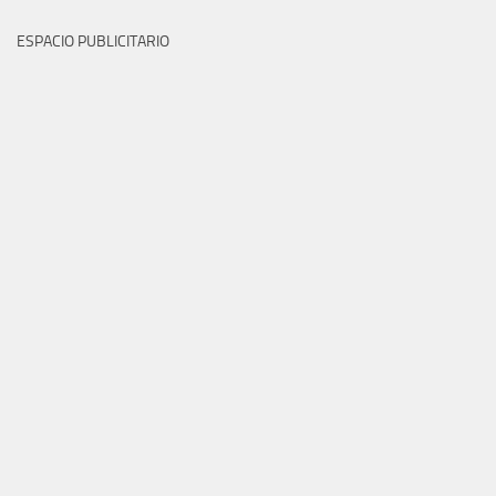
ESPACIO PUBLICITARIO