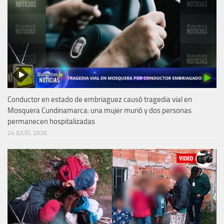
Conductor en estado de embriaguez causó tragedia vial en
Mosquera Cundinamarca: una mujer murió y dos personas
permanecen hospitalizadas
24 JULIO, 2026