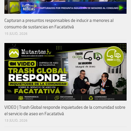
Capturan a presuntos responsables de inducir a menores al
consumo de sustancias en Facatativá
15 JULIO, 2026
VIDEO | Trash Global responde inquietudes de la comunidad sobre
el servicio de aseo en Facatativá
13 JULIO, 2026