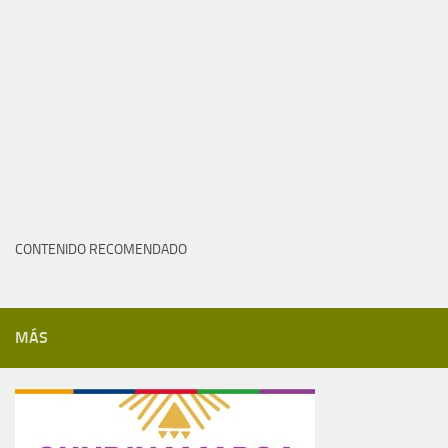
CONTENIDO RECOMENDADO
MÁS