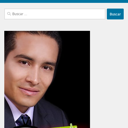
Buscar: