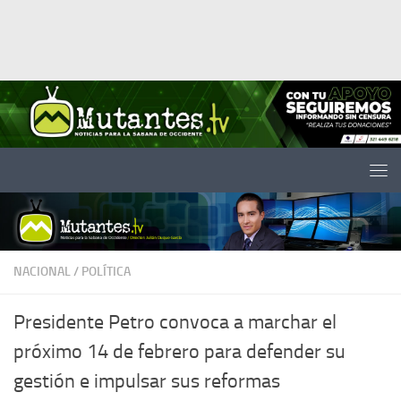
Saltar al contenido
NACIONAL
/
POLÍTICA
Presidente Petro convoca a marchar el
próximo 14 de febrero para defender su
gestión e impulsar sus reformas