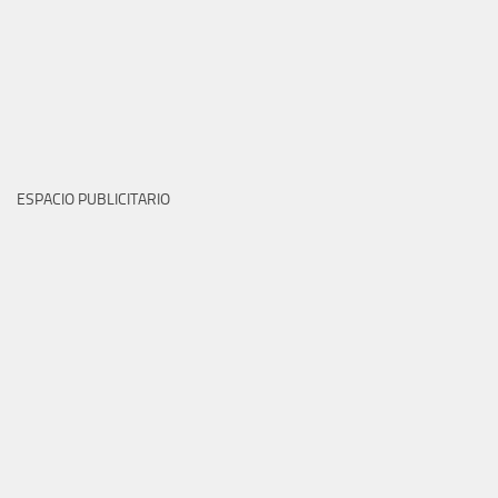
ESPACIO PUBLICITARIO