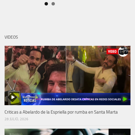
VIDEOS
Criticas a Abelardo de la Espriella por rumba en Santa Marta
28 JULIO, 2026