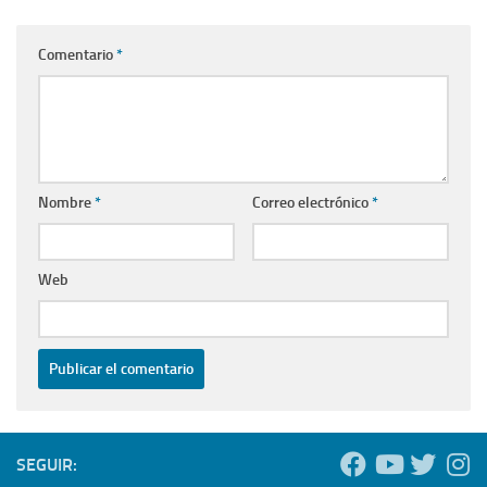
Comentario
*
Nombre
*
Correo electrónico
*
Web
SEGUIR: