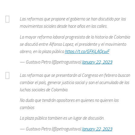
Las reformas que propone el gobierno se han discutido por los
movimientos siciales desde hace años en las calles.
La mayor reforma laboral progresista de la historia de Colombia
se discutió entre Alfonso Lopez, el presidente y el movimiento
obrero, en la plaza pública
https://t.co/GFKjLAQcwF
— Gustavo Petro (@petrogustavo)
January 22, 2023
Las reformas que se presentarán al Congreso en febrero buscan
cambiar el país, generar justicia social y son el acumulado de las
luchas sociales de Colombia.
No dudo que tendrán opositores en quienes no quieren los
cambios
La plaza pública tambien es un lugar de discusión.
— Gustavo Petro (@petrogustavo)
January 22, 2023