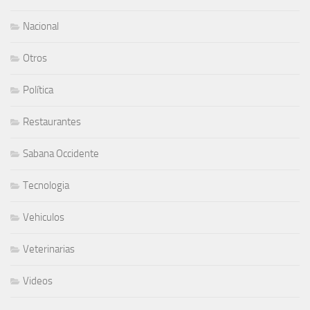
Nacional
Otros
Política
Restaurantes
Sabana Occidente
Tecnologia
Vehiculos
Veterinarias
Videos