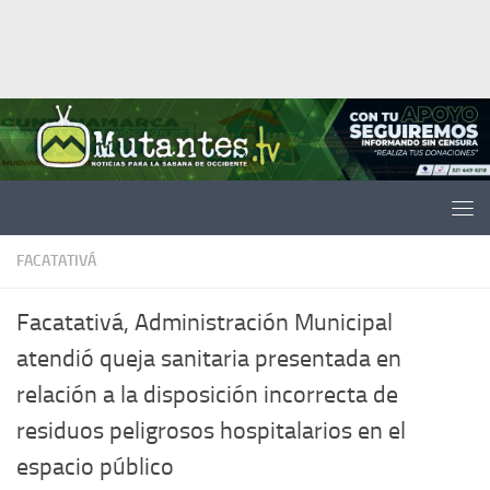
Saltar al contenido
FACATATIVÁ
Facatativá, Administración Municipal
atendió queja sanitaria presentada en
relación a la disposición incorrecta de
residuos peligrosos hospitalarios en el
espacio público