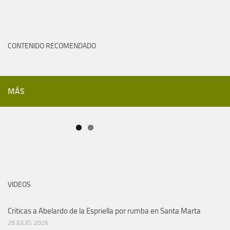
CONTENIDO RECOMENDADO
MÁS
VIDEOS
Criticas a Abelardo de la Espriella por rumba en Santa Marta
28 JULIO, 2026