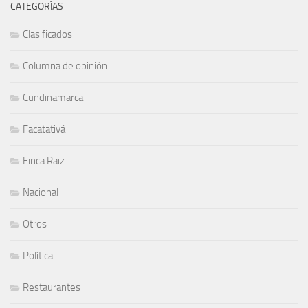
CATEGORÍAS
Clasificados
Columna de opinión
Cundinamarca
Facatativá
Finca Raiz
Nacional
Otros
Política
Restaurantes