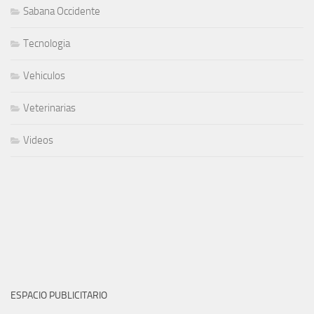
Sabana Occidente
Tecnologia
Vehiculos
Veterinarias
Videos
ESPACIO PUBLICITARIO