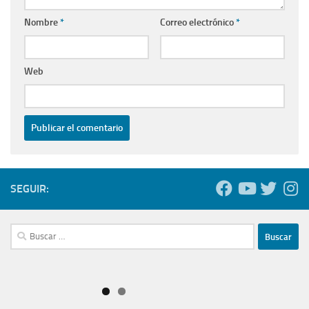
Nombre
*
Correo electrónico
*
Web
SEGUIR:
Buscar: