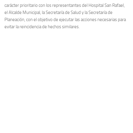
carácter prioritario con los representantes del Hospital San Rafael,
el Alcalde Municipal, la Secretaría de Salud y la Secretaría de
Planeación, con el objetivo de ejecutar las acciones necesarias para
evitar la reincidencia de hechos similares.