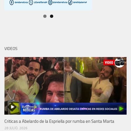
VIDEOS
Criticas a Abelardo de la Espriella por rumba en Santa Marta
28 JULIO, 2026