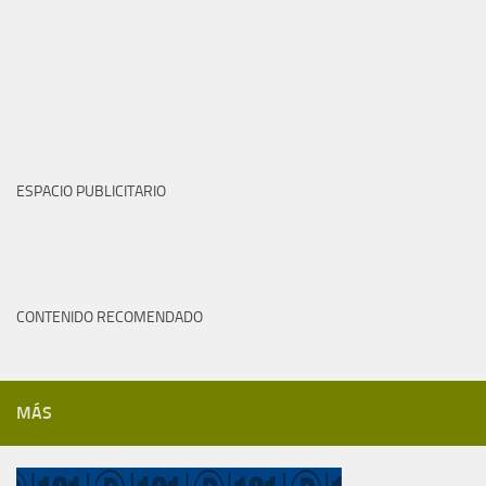
ESPACIO PUBLICITARIO
CONTENIDO RECOMENDADO
MÁS