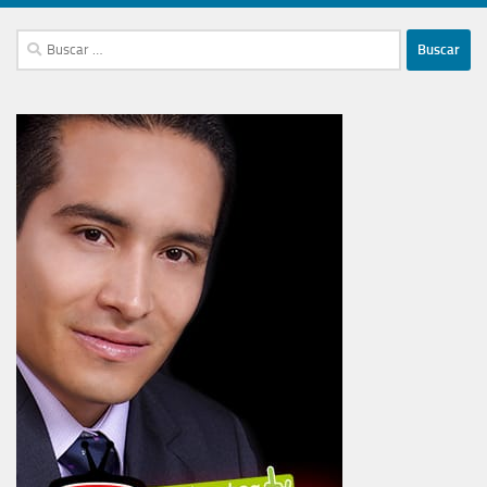
Buscar: