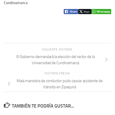
Cundinamarca
Post
Whatsapp
Share
SIGUIENTE HISTORIA
El Gobierno demandará la elección del rector de la
Universidad de Cundinamarca
HISTORIA PREVIA
Mala maniobra de conductor pudo causar accidente de
tránsito en Zipaquirá
TAMBIÉN TE PODRÍA GUSTAR...