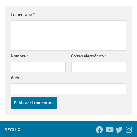
Comentario
*
Nombre
*
Correo electrónico
*
Web
SEGUIR: