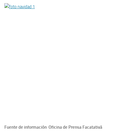
Fuente de información Oficina de Prensa Facatativá