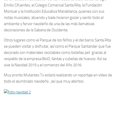
Emilio Cifuentes, el Colegio Comercial Santa Rita, la Fundación
Monluar y la Institución Educativa Manablanca, quienes con sus
notas musicales, atuendo y baile hicieron gozar y sentir todo el
ambiente y fervor navideño de una de las más llamativas
decoraciones de la Sabana de Occidente.
Otros lugares como el Parque de los Niños y el del barrio Santa Rita
se pueden visitar y disfrutar, así como el Parque Santander que fue
decorado con materiales reciclables como botellas pet gracias al
respaldo de la empresa BioD, llantas y cubetas de huevos. Así se
vive la Navidad 2015 y el comienzo del Año 2016.
Muy pronto Mutantes Tv estará realizando un reportaje en vídeo de
todo el alumbrado navideño , así que muy atentos .