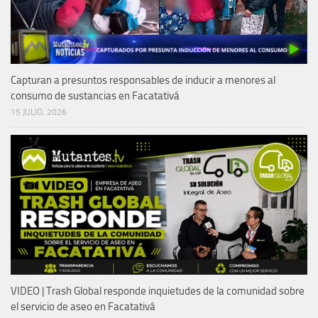
Capturan a presuntos responsables de inducir a menores al
consumo de sustancias en Facatativá
15 JULIO, 2026
VIDEO | Trash Global responde inquietudes de la comunidad sobre
el servicio de aseo en Facatativá