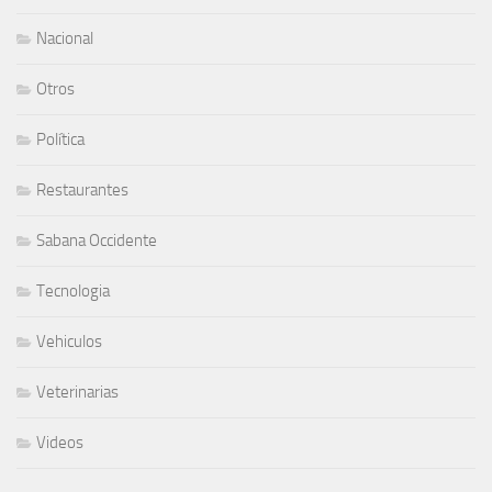
Nacional
Otros
Política
Restaurantes
Sabana Occidente
Tecnologia
Vehiculos
Veterinarias
Videos