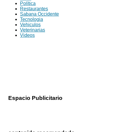
Política
Restaurantes
Sabana Occidente
Tecnologia
Vehiculos
Veterinarias
Videos
Espacio Publicitario