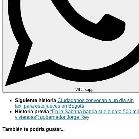
Whatsapp
Siguiente historia
Ciudadanos convocan a un día sin
taxi para este jueves en Bogotá
Historia previa
“En la Sabana habría suelo para 500 mil
viviendas”: gobernador Jorge Rey
También te podría gustar...