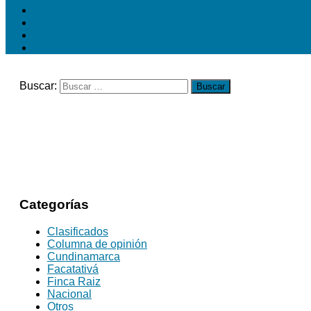
Buscar:
Categorías
Clasificados
Columna de opinión
Cundinamarca
Facatativá
Finca Raiz
Nacional
Otros