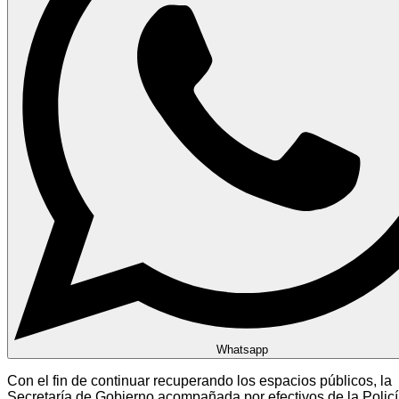
Whatsapp
Con el fin de continuar recuperando los espacios públicos, la
Secretaría de Gobierno acompañada por efectivos de la Polic