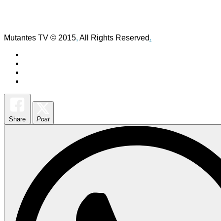
Mutantes TV © 2015
,
All Rights Reserved
.
Share
Post