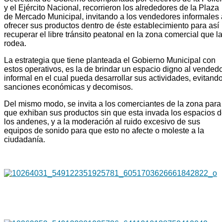
y el Ejército Nacional, recorrieron los alrededores de la Plaza
de Mercado Municipal, invitando a los vendedores informales 
ofrecer sus productos dentro de éste establecimiento para así
recuperar el libre tránsito peatonal en la zona comercial que l
rodea.
La estrategia que tiene planteada el Gobierno Municipal con
estos operativos, es la de brindar un espacio digno al vended
informal en el cual pueda desarrollar sus actividades, evitand
sanciones económicas y decomisos.
Del mismo modo, se invita a los comerciantes de la zona para
que exhiban sus productos sin que esta invada los espacios 
los andenes, y a la moderación al ruido excesivo de sus
equipos de sonido para que esto no afecte o moleste a la
ciudadanía.