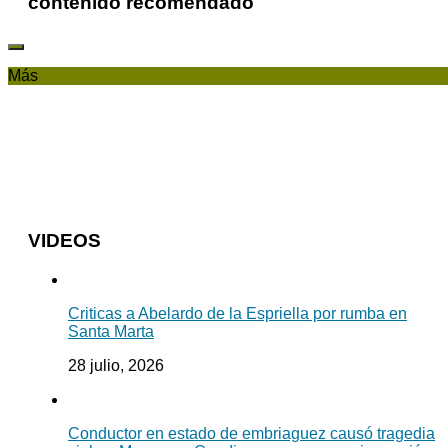
contenido recomendado
Más
VIDEOS
Criticas a Abelardo de la Espriella por rumba en
Santa Marta
28 julio, 2026
Conductor en estado de embriaguez causó tragedia