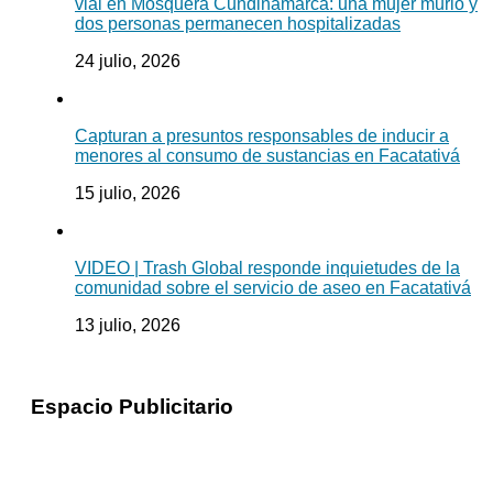
vial en Mosquera Cundinamarca: una mujer murió y
dos personas permanecen hospitalizadas
24 julio, 2026
Capturan a presuntos responsables de inducir a
menores al consumo de sustancias en Facatativá
15 julio, 2026
VIDEO | Trash Global responde inquietudes de la
comunidad sobre el servicio de aseo en Facatativá
13 julio, 2026
Espacio Publicitario