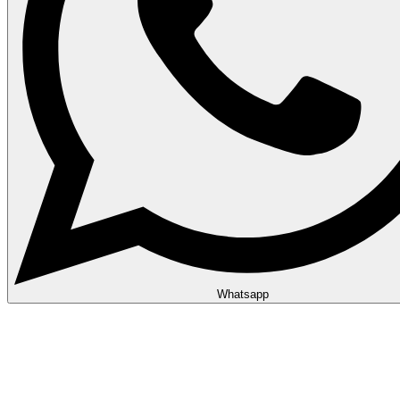
Whatsapp