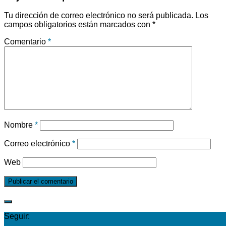
Tu dirección de correo electrónico no será publicada.
Los
campos obligatorios están marcados con
*
Comentario
*
Nombre
*
Correo electrónico
*
Web
Seguir: