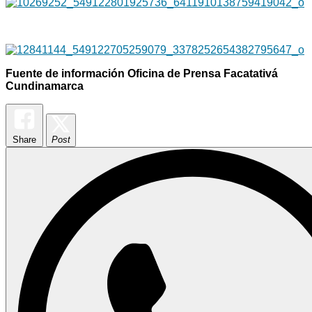
Fuente de información Oficina de Prensa Facatativá
Cundinamarca
Share
Post