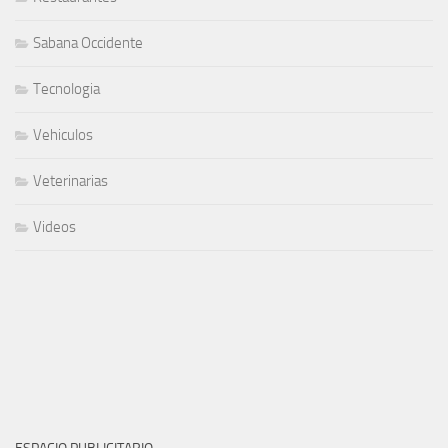
Sabana Occidente
Tecnologia
Vehiculos
Veterinarias
Videos