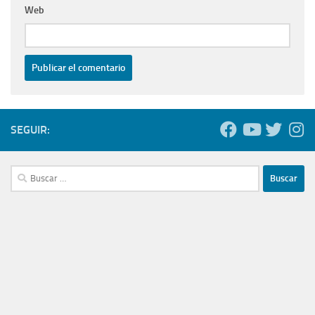
Web
SEGUIR:
Buscar: