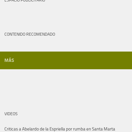
ESPACIO PUBLICITARIO
CONTENIDO RECOMENDADO
MÁS
VIDEOS
Criticas a Abelardo de la Espriella por rumba en Santa Marta