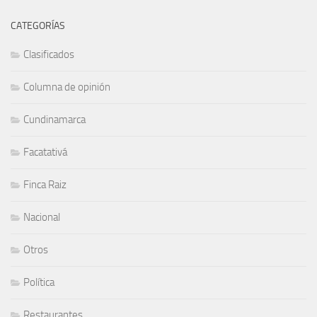
CATEGORÍAS
Clasificados
Columna de opinión
Cundinamarca
Facatativá
Finca Raiz
Nacional
Otros
Política
Restaurantes