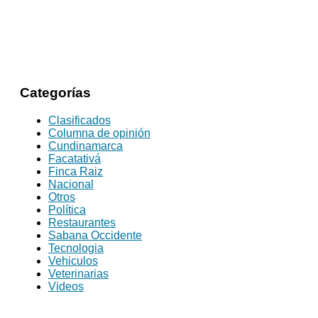
Categorías
Clasificados
Columna de opinión
Cundinamarca
Facatativá
Finca Raiz
Nacional
Otros
Política
Restaurantes
Sabana Occidente
Tecnologia
Vehiculos
Veterinarias
Videos