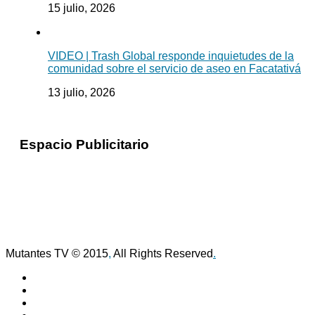
15 julio, 2026
VIDEO | Trash Global responde inquietudes de la
comunidad sobre el servicio de aseo en Facatativá
13 julio, 2026
Espacio Publicitario
Mutantes TV © 2015
,
All Rights Reserved
.