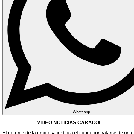
Whatsapp
VIDEO NOTICIAS CARACOL
El gerente de la empresa justifica el cobro por tratarse de una