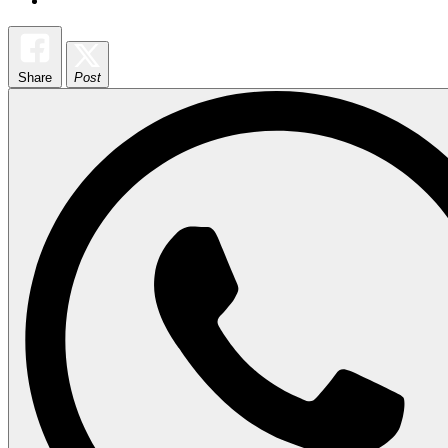
Share
Post