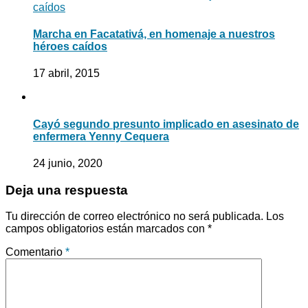
Marcha en Facatativá, en homenaje a nuestros
héroes caídos
17 abril, 2015
Cayó segundo presunto implicado en asesinato de
enfermera Yenny Cequera
24 junio, 2020
Deja una respuesta
Tu dirección de correo electrónico no será publicada.
Los
campos obligatorios están marcados con
*
Comentario
*