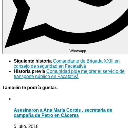
Whatsapp
Siguiente historia
Comandante de Brigada XXIII en
consejo de seguridad en Facatativá
Historia previa
Comunidad pide mejorar el servicio de
transporte público en Facatativá
También te podría gustar...
Asesinaron a Ana María Cortés , secretaria de
campaña de Petro en Cáceres
5 julio, 2018