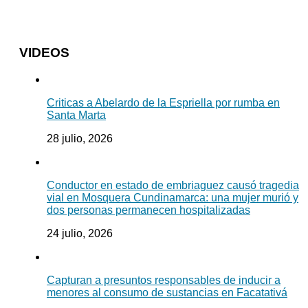
VIDEOS
Criticas a Abelardo de la Espriella por rumba en
Santa Marta
28 julio, 2026
Conductor en estado de embriaguez causó tragedia
vial en Mosquera Cundinamarca: una mujer murió y
dos personas permanecen hospitalizadas
24 julio, 2026
Capturan a presuntos responsables de inducir a
menores al consumo de sustancias en Facatativá