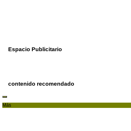
Espacio Publicitario
contenido recomendado
Más