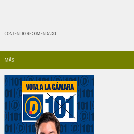
CONTENIDO RECOMENDADO
MÁS