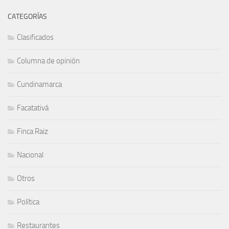
CATEGORÍAS
Clasificados
Columna de opinión
Cundinamarca
Facatativá
Finca Raiz
Nacional
Otros
Política
Restaurantes