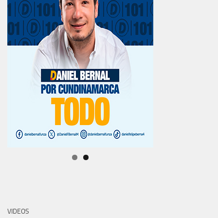
VIDEOS