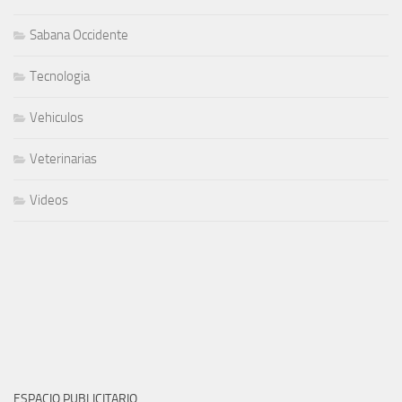
Sabana Occidente
Tecnologia
Vehiculos
Veterinarias
Videos
ESPACIO PUBLICITARIO