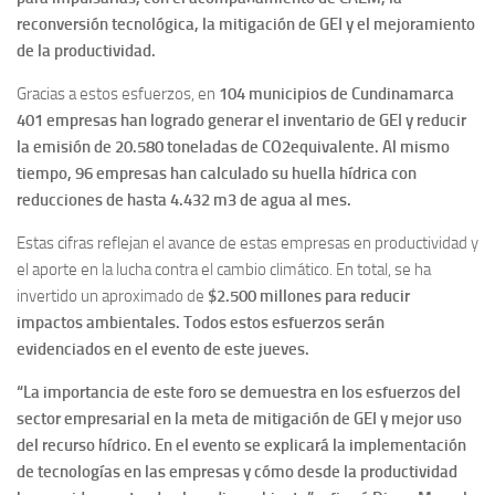
reconversión tecnológica, la mitigación de GEI y el mejoramiento
de la productividad.
Gracias a estos esfuerzos, en
104 municipios de Cundinamarca
401 empresas han logrado generar el inventario de GEI y reducir
la emisión de 20.580 toneladas de CO2equivalente. Al mismo
tiempo, 96 empresas han calculado su huella hídrica con
reducciones de hasta 4.432 m3 de agua al mes.
Estas cifras reflejan el avance de estas empresas en productividad y
el aporte en la lucha contra el cambio climático. En total, se ha
invertido un aproximado de
$2.500 millones para reducir
impactos ambientales. Todos estos esfuerzos serán
evidenciados en el evento de este jueves.
“La importancia de este foro se demuestra en los esfuerzos del
sector empresarial en la meta de mitigación de GEI y mejor uso
del recurso hídrico. En el evento se explicará la implementación
de tecnologías en las empresas y cómo desde la productividad