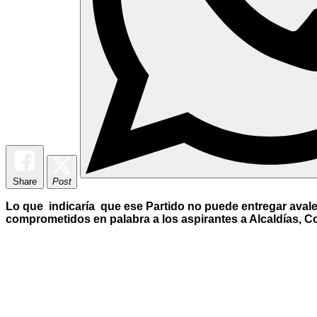
Share
Post
Lo que indicaría que ese Partido no puede entregar avale
comprometidos en palabra a los aspirantes a Alcaldías, 