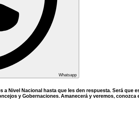
Whatsapp
s a Nivel Nacional hasta que les den respuesta. Será que e
Concejos y Gobernaciones. Amanecerá y veremos, conozca e