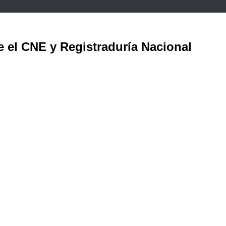
e el CNE y Registraduría Nacional