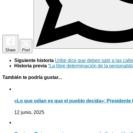
Share
Post
Siguiente historia
Uribe dice que deben salir a las cal
Historia previa
“La libre determinación de la personalid
También te podría gustar...
«Lo que odian es que el pueblo decida»: Presidente 
12 junio, 2025