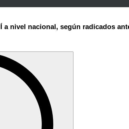
 a nivel nacional, según radicados ant