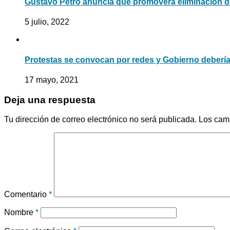
Gustavo Petro anuncia que promoverá eliminación d
5 julio, 2022
Protestas se convocan por redes y Gobierno debería
17 mayo, 2021
Deja una respuesta
Tu dirección de correo electrónico no será publicada.
Los cam
Comentario
*
Nombre
*