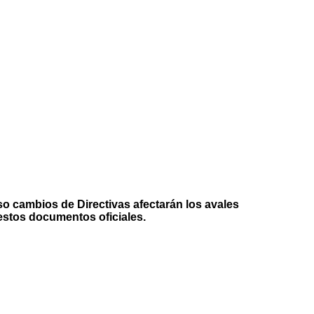
so cambios de Directivas afectarán los avales
stos documentos oficiales.