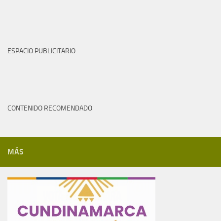
ESPACIO PUBLICITARIO
CONTENIDO RECOMENDADO
MÁS