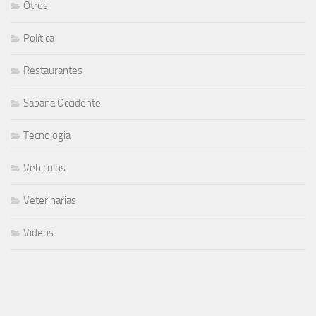
Otros
Política
Restaurantes
Sabana Occidente
Tecnologia
Vehiculos
Veterinarias
Videos