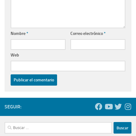
Nombre
*
Correo electrónico
*
Web
SEGUIR:
Buscar: