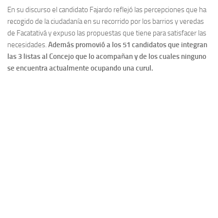
En su discurso el candidato Fajardo reflejó las percepciones que ha
recogido de la ciudadanía en su recorrido por los barrios y veredas
de Facatativá y expuso las propuestas que tiene para satisfacer las
necesidades.
Además promovió a los 51 candidatos que integran
las 3 listas al Concejo que lo acompañan y de los cuales ninguno
se encuentra actualmente ocupando una curul.