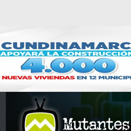
Saltar al contenido