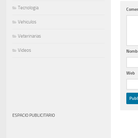
Tecnologia
Comen
Vehiculos
Veterinarias
Videos
Nomb
Web
ESPACIO PUBLICITARIO