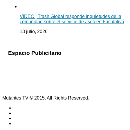
VIDEO | Trash Global responde inquietudes de la
comunidad sobre el servicio de aseo en Facatativá
13 julio, 2026
Espacio Publicitario
Mutantes TV © 2015
,
All Rights Reserved
.