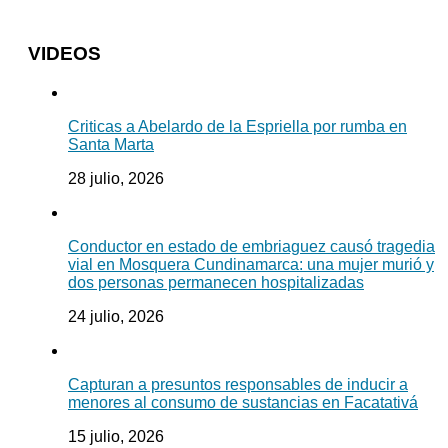
VIDEOS
Criticas a Abelardo de la Espriella por rumba en
Santa Marta
28 julio, 2026
Conductor en estado de embriaguez causó tragedia
vial en Mosquera Cundinamarca: una mujer murió y
dos personas permanecen hospitalizadas
24 julio, 2026
Capturan a presuntos responsables de inducir a
menores al consumo de sustancias en Facatativá
15 julio, 2026