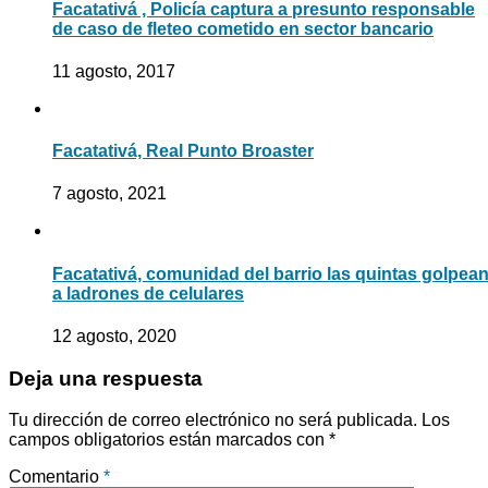
Facatativá , Policía captura a presunto responsable
de caso de fleteo cometido en sector bancario
11 agosto, 2017
Facatativá, Real Punto Broaster
7 agosto, 2021
Facatativá, comunidad del barrio las quintas golpea
a ladrones de celulares
12 agosto, 2020
Deja una respuesta
Tu dirección de correo electrónico no será publicada.
Los
campos obligatorios están marcados con
*
Comentario
*