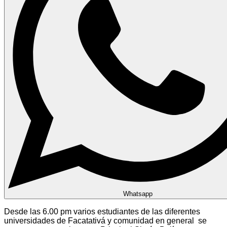
Whatsapp
Desde las 6.00 pm varios estudiantes de las diferentes
universidades de Facatativá y comunidad en general se