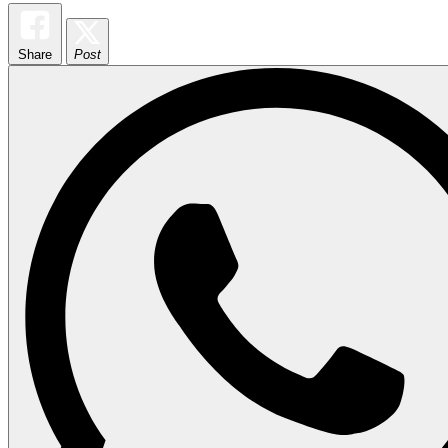
Share
Post