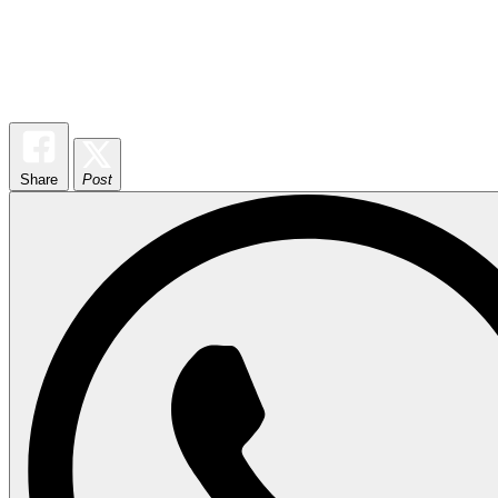
Share
Post