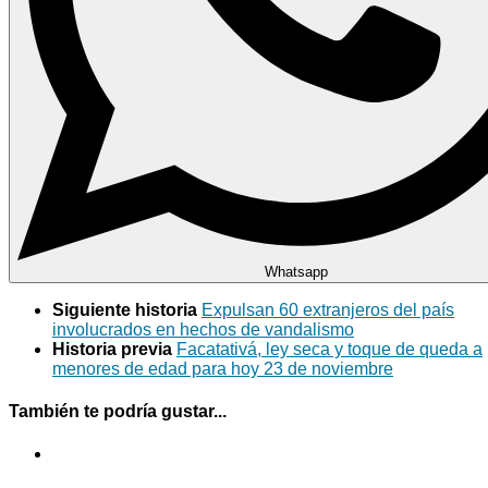
Whatsapp
Siguiente historia
Expulsan 60 extranjeros del país
involucrados en hechos de vandalismo
Historia previa
Facatativá, ley seca y toque de queda a
menores de edad para hoy 23 de noviembre
También te podría gustar...