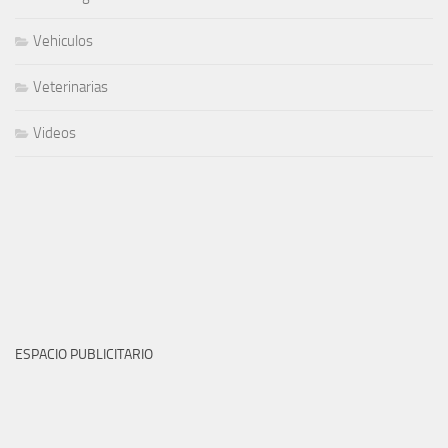
Vehiculos
Veterinarias
Videos
ESPACIO PUBLICITARIO