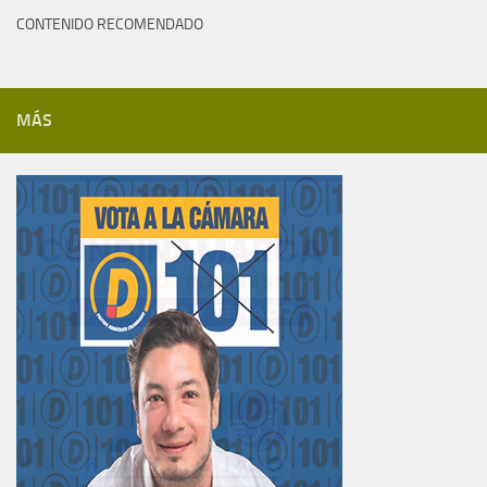
CONTENIDO RECOMENDADO
MÁS