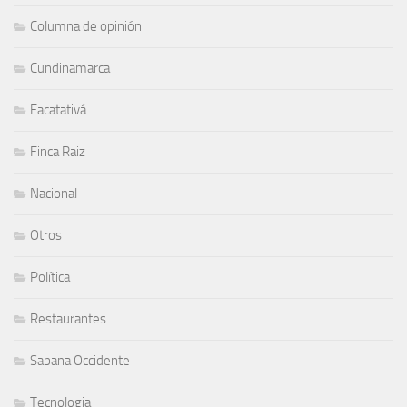
Columna de opinión
Cundinamarca
Facatativá
Finca Raiz
Nacional
Otros
Política
Restaurantes
Sabana Occidente
Tecnologia