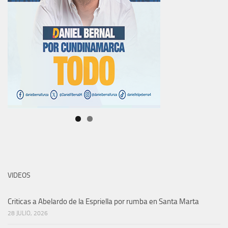
VIDEOS
Criticas a Abelardo de la Espriella por rumba en Santa Marta
28 JULIO, 2026