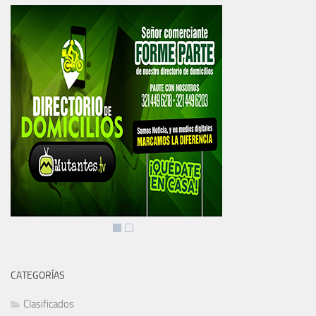
CATEGORÍAS
Clasificados